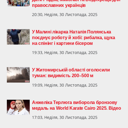
православних українців
20:30, Неділя, 30 Листопада, 2025
У Малині лікарка Наталія Полянська
поєднує роботу й хобі: рибалка, щука
на спінінг і картини бісером
19:33, Неділя, 30 Листопада, 2025
У Житомирській області оголосили
туман: видимість 200–500 м
19:09, Неділя, 30 Листопада, 2025
Анжеліка Терлюга виборола бронзову
медаль на World Karate Cairo 2025. Відео
17:03, Неділя, 30 Листопада, 2025