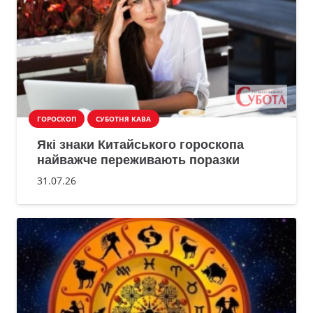
ГОРОСКОП
СУБОТНЯ КАВА
Які знаки Китайського гороскопа
найважче переживають поразки
31.07.26