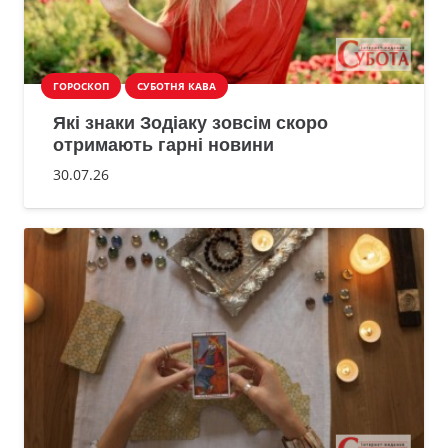
ГОРОСКОП
СУБОТНЯ КАВА
Які знаки Зодіаку зовсім скоро
отримають гарні новини
30.07.26