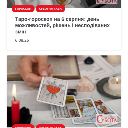
ГОРОСКОП
СУБОТНЯ КАВА
Таро-гороскоп на 6 серпня: день
можливостей, рішень і несподіваних
змін
6.08.26