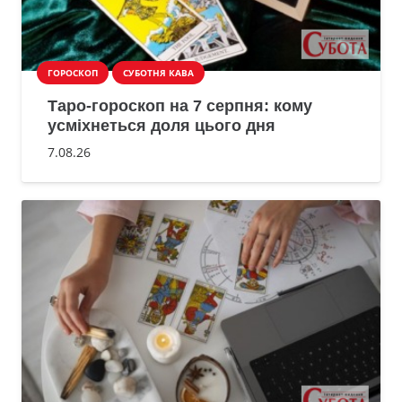
ГОРОСКОП
СУБОТНЯ КАВА
Таро-гороскоп на 7 серпня: кому
усміхнеться доля цього дня
7.08.26