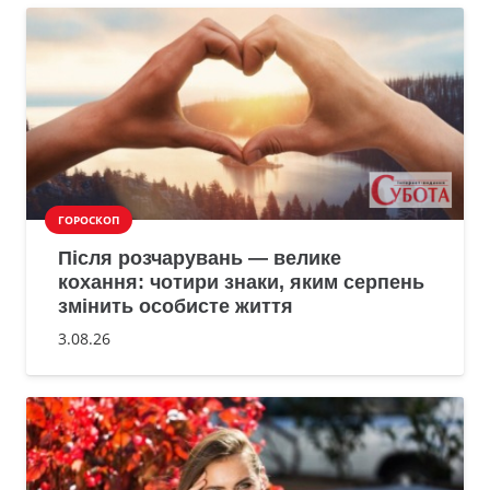
ГОРОСКОП
Після розчарувань — велике
кохання: чотири знаки, яким серпень
змінить особисте життя
3.08.26