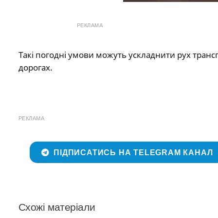
РЕКЛАМА
Такі погодні умови можуть ускладнити рух транс
дорогах.
РЕКЛАМА
ПІДПИСАТИСЬ НА TELEGRAM КАНАЛ
Схожі матеріали