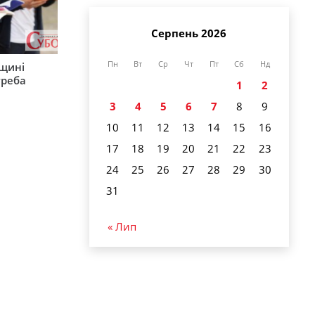
Серпень 2026
Пн
Вт
Ср
Чт
Пт
Сб
Нд
рщині
треба
1
2
3
4
5
6
7
8
9
10
11
12
13
14
15
16
17
18
19
20
21
22
23
24
25
26
27
28
29
30
31
« Лип