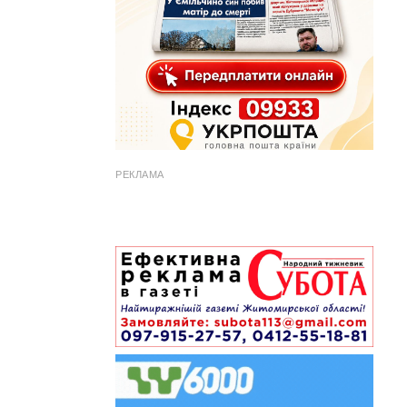
РЕКЛАМА