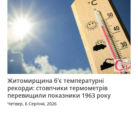
Житомирщина б’є температурні
рекорди: стовпчики термометрів
перевищили показники 1963 року
Четвер, 6 Серпня, 2026