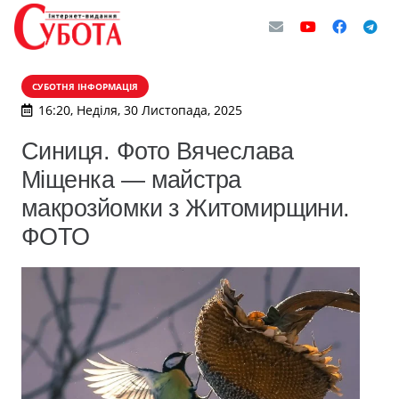
СУБОТНЯ ІНФОРМАЦІЯ
16:20, Неділя, 30 Листопада, 2025
Синиця. Фото Вячеслава
Міщенка — майстра
макрозйомки з Житомирщини.
ФОТО