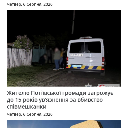
Четвер, 6 Серпня, 2026
Жителю Потіївської громади загрожує
до 15 років ув’язнення за вбивство
співмешканки
Четвер, 6 Серпня, 2026