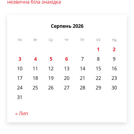
незвична біла знахідка
Серпень 2026
Пн
Вт
Ср
Чт
Пт
Сб
Нд
1
2
3
4
5
6
7
8
9
10
11
12
13
14
15
16
17
18
19
20
21
22
23
24
25
26
27
28
29
30
31
« Лип