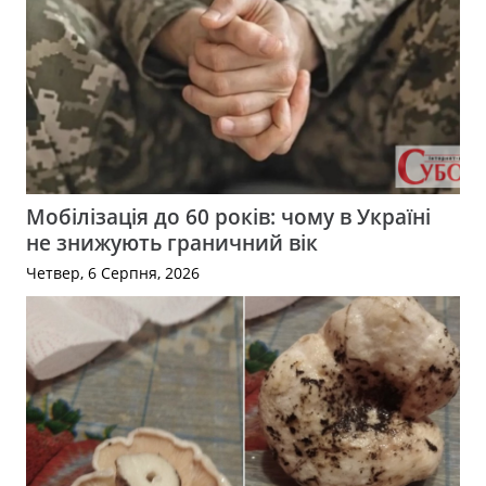
Мобілізація до 60 років: чому в Україні
не знижують граничний вік
Четвер, 6 Серпня, 2026