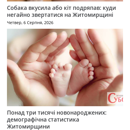
Собака вкусила або кіт подряпав: куди
негайно звертатися на Житомирщині
Четвер, 6 Серпня, 2026
Понад три тисячі новонароджених:
демографічна статистика
Житомирщини