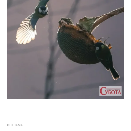
РЕКЛАМА