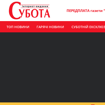
ПЕРЕДПЛАТА газети 
ТОП НОВИНИ
ГАРЯЧІ НОВИНИ
СУБОТНІЙ ЕКСКЛЮ