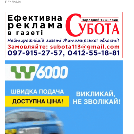
РЕКЛАМА