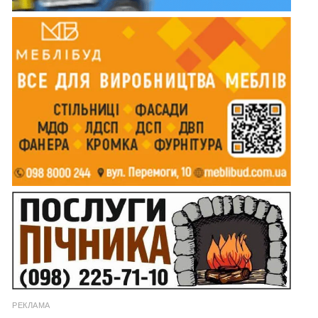
РЕКЛАМА