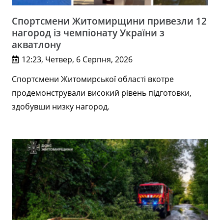
Спортсмени Житомирщини привезли 12
нагород із чемпіонату України з
акватлону
12:23, Четвер, 6 Серпня, 2026
Спортсмени Житомирської області вкотре
продемонстрували високий рівень підготовки,
здобувши низку нагород.