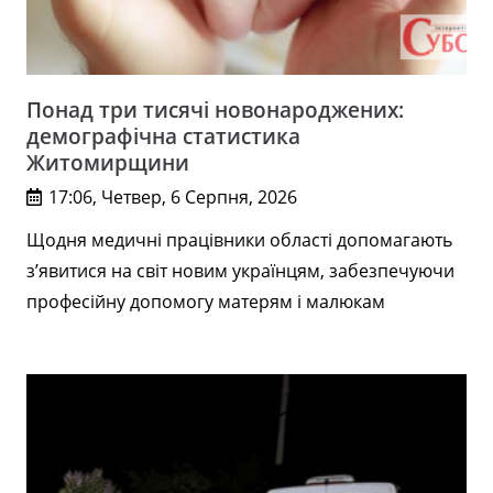
Понад три тисячі новонароджених:
демографічна статистика
Житомирщини
17:06, Четвер, 6 Серпня, 2026
Щодня медичні працівники області допомагають
з’явитися на світ новим українцям, забезпечуючи
професійну допомогу матерям і малюкам