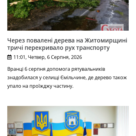
Через повалені дерева на Житомирщині
тричі перекривало рух транспорту
11:01, Четвер, 6 Серпня, 2026
Вранці 6 серпня допомога рятувальників
знадобилася у селищі Ємільчине, де дерево також
упало на проїжджу частину.