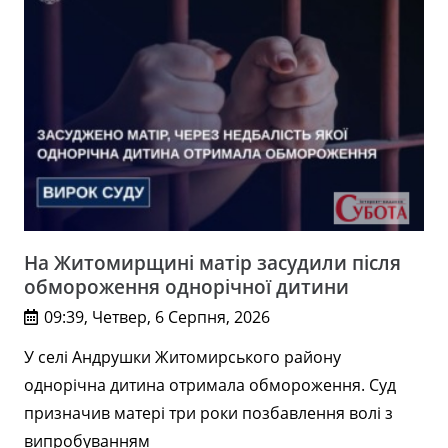
На Житомирщині матір засудили після
обмороження однорічної дитини
09:39, Четвер, 6 Серпня, 2026
У селі Андрушки Житомирського району
однорічна дитина отримала обмороження. Суд
призначив матері три роки позбавлення волі з
випробуванням