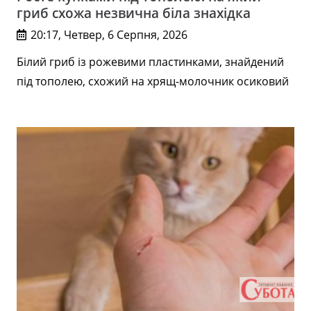
гриб схожа незвична біла знахідка
20:17, Четвер, 6 Серпня, 2026
Білий гриб із рожевими пластинками, знайдений
під тополею, схожий на хрящ-молочник осиковий