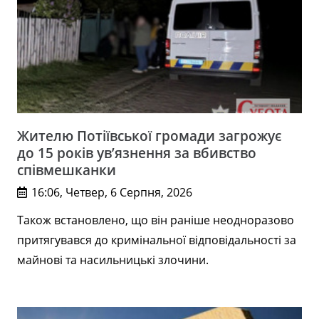
Жителю Потіївської громади загрожує
до 15 років ув’язнення за вбивство
співмешканки
16:06, Четвер, 6 Серпня, 2026
Також встановлено, що він раніше неодноразово
притягувався до кримінальної відповідальності за
майнові та насильницькі злочини.