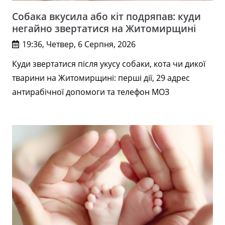
Собака вкусила або кіт подряпав: куди
негайно звертатися на Житомирщині
19:36, Четвер, 6 Серпня, 2026
Куди звертатися після укусу собаки, кота чи дикої
тварини на Житомирщині: перші дії, 29 адрес
антирабічної допомоги та телефон МОЗ