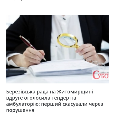
Березівська рада на Житомирщині
вдруге оголосила тендер на
амбулаторію: перший скасували через
порушення