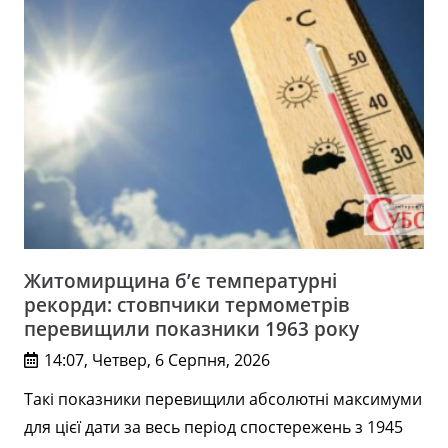
Житомирщина б’є температурні
рекорди: стовпчики термометрів
перевищили показники 1963 року
14:07, Четвер, 6 Серпня, 2026
Такі показники перевищили абсолютні максимуми
для цієї дати за весь період спостережень з 1945