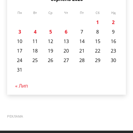
Пн
Вт
Ср
Чт
Пт
Сб
Нд
1
2
3
4
5
6
7
8
9
10
11
12
13
14
15
16
17
18
19
20
21
22
23
24
25
26
27
28
29
30
31
« Лип
РЕКЛАМА