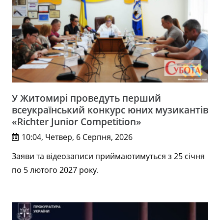
У Житомирі проведуть перший
всеукраїнський конкурс юних музикантів
«Richter Junior Competition»
10:04, Четвер, 6 Серпня, 2026
Заяви та відеозаписи приймаютимуться з 25 січня
по 5 лютого 2027 року.