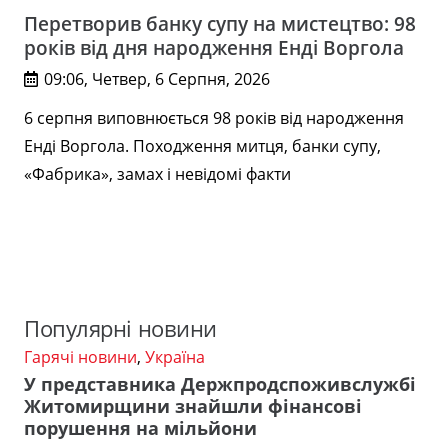
Перетворив банку супу на мистецтво: 98
років від дня народження Енді Воргола
09:06, Четвер, 6 Серпня, 2026
6 серпня виповнюється 98 років від народження
Енді Воргола. Походження митця, банки супу,
«Фабрика», замах і невідомі факти
Популярні новини
Гарячі новини
,
Україна
У представника Держпродспоживслужбі
Житомирщини знайшли фінансові
порушення на мільйони