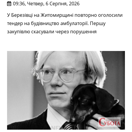
09:36, Четвер, 6 Серпня, 2026
У Березівці на Житомирщині повторно оголосили
тендер на будівництво амбулаторії. Першу
закупівлю скасували через порушення