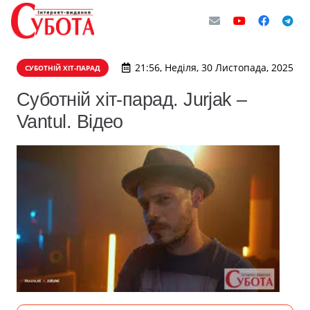
21:56, Неділя, 30 Листопада, 2025
СУБОТНІЙ ХІТ-ПАРАД
Суботній хіт-парад. Jurjak –
Vantul. Відео