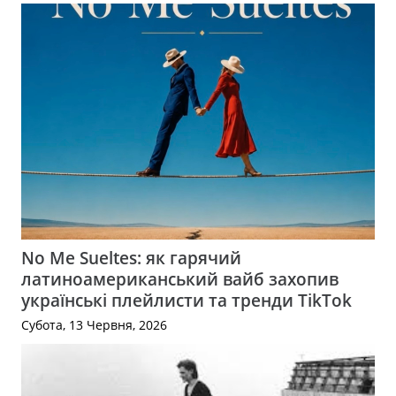
No Me Sueltes: як гарячий
латиноамериканський вайб захопив
українські плейлисти та тренди TikTok
Субота, 13 Червня, 2026