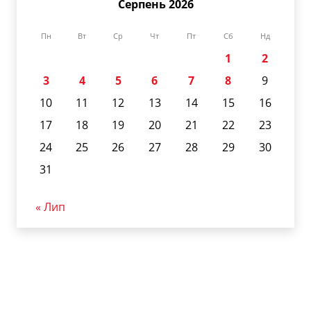
Серпень 2026
Пн
Вт
Ср
Чт
Пт
Сб
Нд
1
2
3
4
5
6
7
8
9
10
11
12
13
14
15
16
17
18
19
20
21
22
23
24
25
26
27
28
29
30
31
« Лип