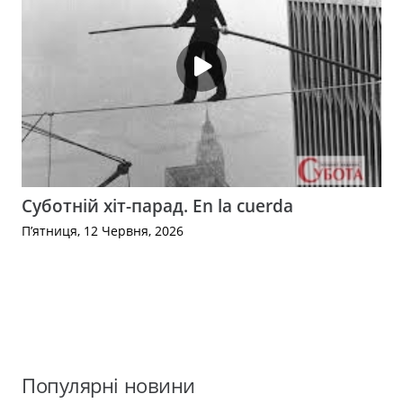
Суботній хіт-парад. En la cuerda
П’ятниця, 12 Червня, 2026
Популярні новини