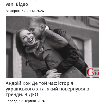
van. Відео
Вівторок, 7 Липня, 2026
Андрій Кок Де той час: історія
українського хіта, який повернувся в
тренди. ВІДЕО
Середа, 17 Червня, 2026