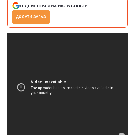
ПІДПИШІТЬСЯ НА НАС В GOOGLE
ДОДАТИ ЗАРАЗ