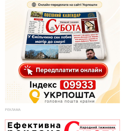
РЕКЛАМА