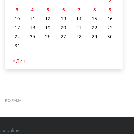
1
2
3
4
5
6
7
8
9
10
11
12
13
14
15
16
17
18
19
20
21
22
23
24
25
26
27
28
29
30
31
« Лип
РЕКЛАМА
ta.online