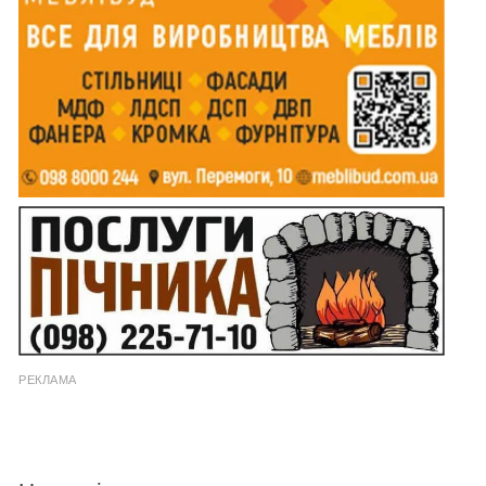
РЕКЛАМА