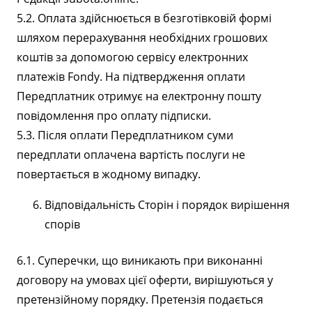
5.2. Оплата здійснюється в безготівковій формі
шляхом перерахування необхідних грошових
коштів за допомогою сервісу електронних
платежів Fondy. На підтвердження оплати
Передплатник отримує на електронну пошту
повідомлення про оплату підписки.
5.3. Після оплати Передплатником суми
передплати оплачена вартість послуги не
повертається в жодному випадку.
Відповідальність Сторін і порядок вирішення
спорів
6.1. Суперечки, що виникають при виконанні
договору на умовах цієї оферти, вирішуються у
претензійному порядку. Претензія подається