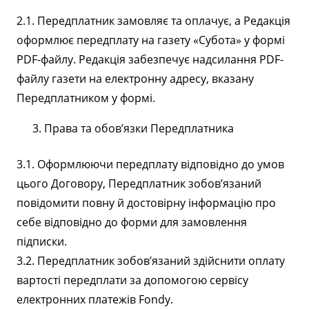
2.1. Передплатник замовляє та оплачує, а Редакція
оформлює передплату на газету «Субота» у формі
PDF-файлу. Редакція забезпечує надсилання PDF-
файлу газети на електронну адресу, вказану
Передплатником у формі.
Права та обов’язки Передплатника
3.1. Оформлюючи передплату відповідно до умов
цього Договору, Передплатник зобов’язаний
повідомити повну й достовірну інформацію про
себе відповідно до форми для замовлення
підписки.
3.2. Передплатник зобов’язаний здійснити оплату
вартості передплати за допомогою сервісу
електронних платежів Fondy.