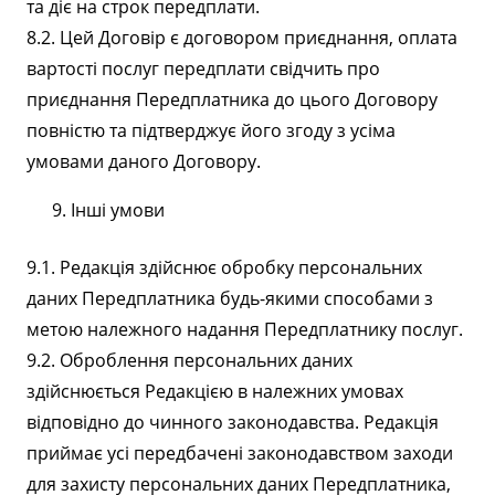
та діє на строк передплати.
8.2. Цей Договір є договором приєднання, оплата
вартості послуг передплати свідчить про
приєднання Передплатника до цього Договору
повністю та підтверджує його згоду з усіма
умовами даного Договору.
Інші умови
9.1. Редакція здійснює обробку персональних
даних Передплатника будь-якими способами з
метою належного надання Передплатнику послуг.
9.2. Оброблення персональних даних
здійснюється Редакцією в належних умовах
відповідно до чинного законодавства. Редакція
приймає усі передбачені законодавством заходи
для захисту персональних даних Передплатника,