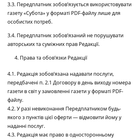
3.3. Передплатник зобов’язується використовувати
газету «Субота» у форматі PDF-файлу лише для
особистих потреб.
3.4. Передплатник зобовʼязаний не порушувати
авторських та суміжних прав Редакції.
Права та обов’язки Редакції
4.1. Редакція зобов’язана надавати послуги,
передбачені п. 2.1 Договору в день виходу номера
газети в світ у замовленні газети у форматі PDF-
файлу.
4.2. У разі невиконання Передплатником будь-
якого з пунктів цієї оферти — відмовити йому у
наданні послуг.
4.3. Редакція має право в односторонньому