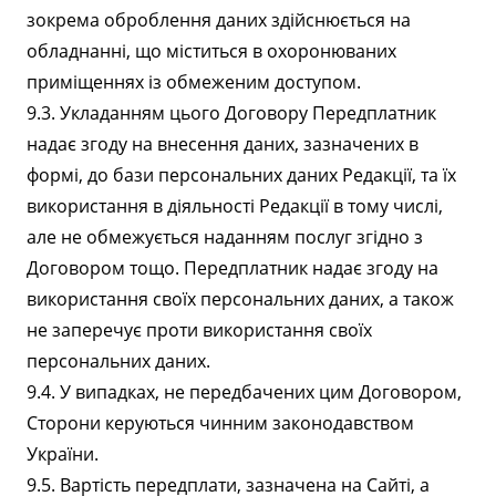
зокрема оброблення даних здійснюється на
обладнанні, що міститься в охоронюваних
приміщеннях із обмеженим доступом.
9.3. Укладанням цього Договору Передплатник
надає згоду на внесення даних, зазначених в
формі, до бази персональних даних Редакції, та їх
використання в діяльності Редакції в тому числі,
але не обмежується наданням послуг згідно з
Договором тощо. Передплатник надає згоду на
використання своїх персональних даних, а також
не заперечує проти використання своїх
персональних даних.
9.4. У випадках, не передбачених цим Договором,
Сторони керуються чинним законодавством
України.
9.5. Вартість передплати, зазначена на Сайті, а