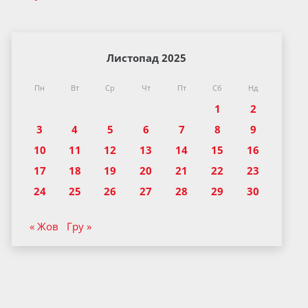
Листопад 2025
Пн
Вт
Ср
Чт
Пт
Сб
Нд
1
2
3
4
5
6
7
8
9
10
11
12
13
14
15
16
17
18
19
20
21
22
23
24
25
26
27
28
29
30
« Жов
Гру »