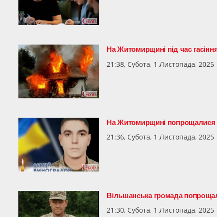
На Житомирщині під час гасінн
21:38, Субота, 1 Листопада, 2025
На Житомирщині попрощалися із
21:36, Субота, 1 Листопада, 2025
Вільшанська громада попрощал
21:30, Субота, 1 Листопада, 2025