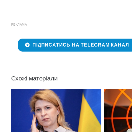
РЕКЛАМА
ПІДПИСАТИСЬ НА TELEGRAM КАНАЛ
Схожі матеріали