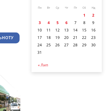
Пн
Вт
Ср
Чт
Пт
Сб
Нд
1
2
3
4
5
6
7
8
9
10
11
12
13
14
15
16
17
18
19
20
21
22
23
ЬНОТУ
24
25
26
27
28
29
30
31
« Лип