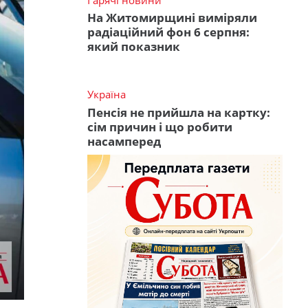
На Житомирщині виміряли
радіаційний фон 6 серпня:
який показник
Україна
Пенсія не прийшла на картку:
сім причин і що робити
насамперед