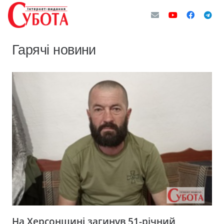
Гарячі новини
На Херсонщині загинув 51-річний