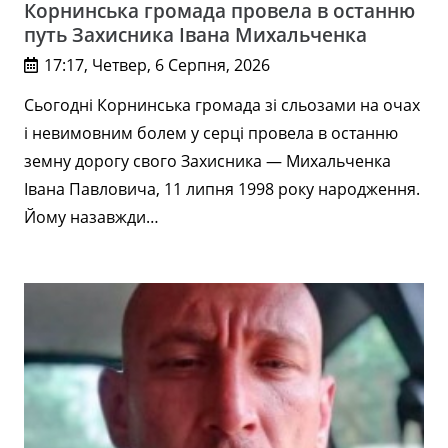
Корнинська громада провела в останню
путь Захисника Івана Михальченка
17:17, Четвер, 6 Серпня, 2026
Сьогодні Корнинська громада зі сльозами на очах
і невимовним болем у серці провела в останню
земну дорогу свого Захисника — Михальченка
Івана Павловича, 11 липня 1998 року народження.
Йому назавжди…