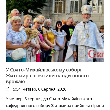
У Свято-Михайлівському соборі
Житомира освятили плоди нового
врожаю
15:54, Четвер, 6 Серпня, 2026
У четвер, 6 серпня, до Свято-Михайлівського
кафедрального собору Житомира прийшли віряни