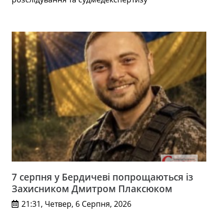
7 серпня у Бердичеві попрощаються із
Захисником Дмитром Плаксюком
21:31, Четвер, 6 Серпня, 2026