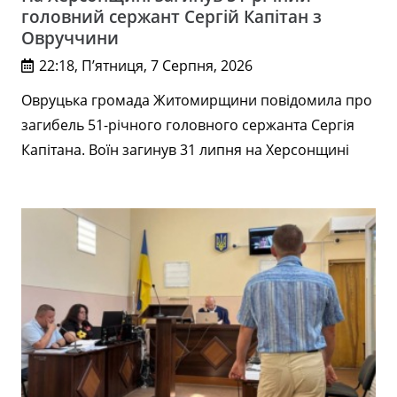
головний сержант Сергій Капітан з
Овруччини
22:18, П’ятниця, 7 Серпня, 2026
Овруцька громада Житомирщини повідомила про
загибель 51-річного головного сержанта Сергія
Капітана. Воїн загинув 31 липня на Херсонщині