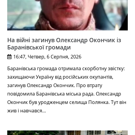
На війні загинув Олександр Окончик із
Баранівської громади
16:47, Четвер, 6 Серпня, 2026
Баранівська громада отримала скорботну звістку:
захищаючи Україну від російських окупантів,
загинув Олександр Окончик. Про втрату
повідомила Баранівська міська рада. Олександр
Окончик був уродженцем селища Полянка. Тут він
жив і навчався…