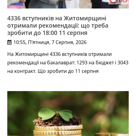
4336 вступників на Житомирщині
отримали рекомендації: що треба
зробити до 18:00 11 серпня
10:55, П’ятниця, 7 Серпня, 2026
На Житомирщині 4336 вступників отримали
рекомендації на бакалаврат: 1293 на бюджет і 3043
на контракт. Що зробити до 11 серпня