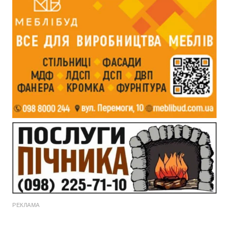
РЕКЛАМА