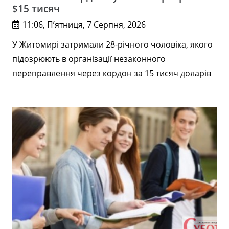
$15 тисяч
11:06, П’ятниця, 7 Серпня, 2026
У Житомирі затримали 28-річного чоловіка, якого
підозрюють в організації незаконного
переправлення через кордон за 15 тисяч доларів