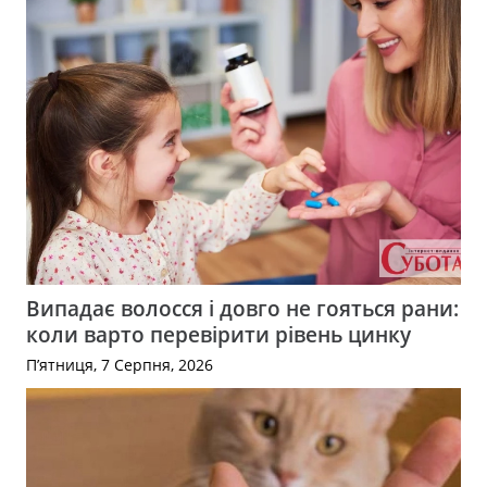
Випадає волосся і довго не гояться рани:
коли варто перевірити рівень цинку
П’ятниця, 7 Серпня, 2026