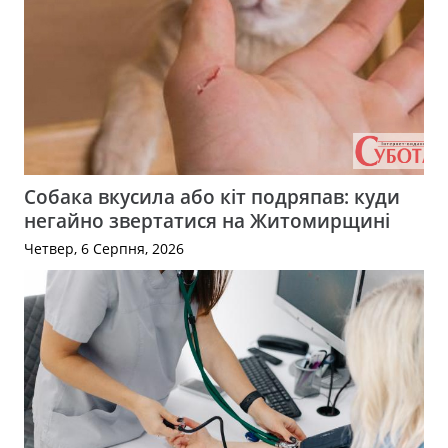
Собака вкусила або кіт подряпав: куди
негайно звертатися на Житомирщині
Четвер, 6 Серпня, 2026