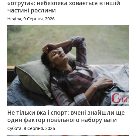
«отрута»: небезпека ховається в іншій
частині рослини
Неділя, 9 Серпня, 2026
Не тільки їжа і спорт: вчені знайшли ще
один фактор повільного набору ваги
Субота, 8 Серпня, 2026