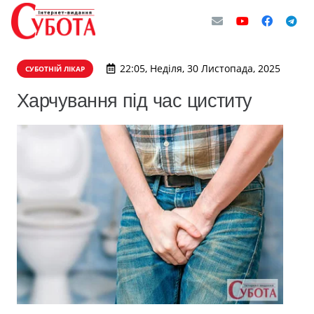
22:05, Неділя, 30 Листопада, 2025
СУБОТНІЙ ЛІКАР
Харчування під час циститу