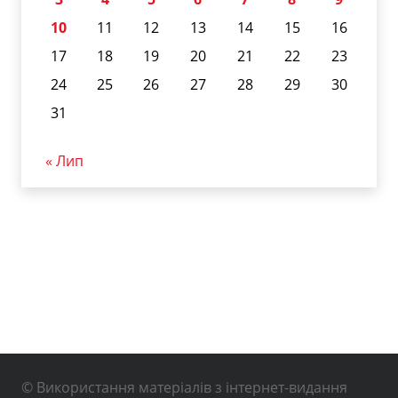
10
11
12
13
14
15
16
17
18
19
20
21
22
23
24
25
26
27
28
29
30
31
« Лип
© Використання матеріалів з інтернет-видання