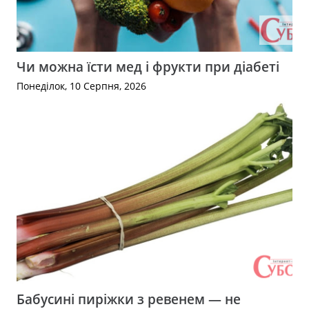
Чи можна їсти мед і фрукти при діабеті
Понеділок, 10 Серпня, 2026
Бабусині пиріжки з ревенем — не