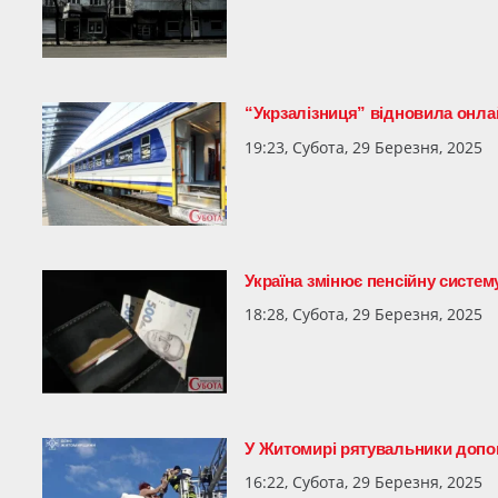
“Укрзалізниця” відновила онлай
19:23, Субота, 29 Березня, 2025
Україна змінює пенсійну систе
18:28, Субота, 29 Березня, 2025
У Житомирі рятувальники допомо
16:22, Субота, 29 Березня, 2025