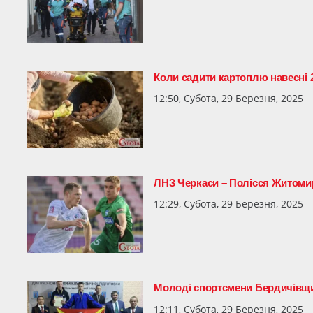
Коли садити картоплю навесні 
12:50, Субота, 29 Березня, 2025
ЛНЗ Черкаси – Полісся Житом
12:29, Субота, 29 Березня, 2025
Молоді спортсмени Бердичівщин
12:11, Субота, 29 Березня, 2025