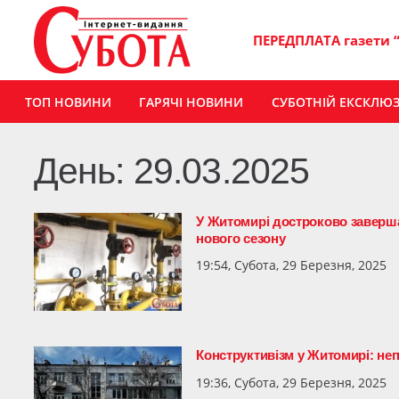
ПЕРЕДПЛАТА газети 
ТОП НОВИНИ
ГАРЯЧІ НОВИНИ
СУБОТНІЙ ЕКСКЛЮ
День:
29.03.2025
У Житомирі достроково заверша
нового сезону
19:54, Субота, 29 Березня, 2025
Конструктивізм у Житомирі: неп
19:36, Субота, 29 Березня, 2025