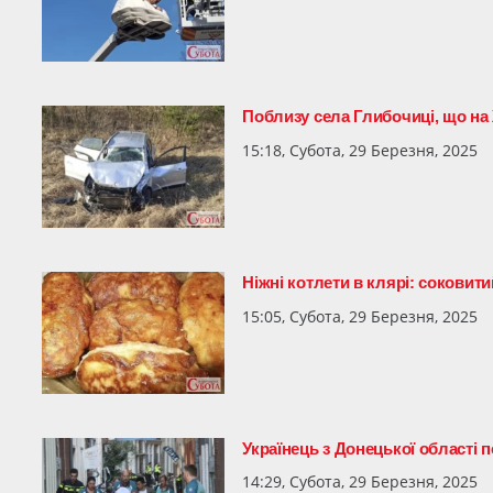
Поблизу села Глибочиці, що на
15:18, Субота, 29 Березня, 2025
Ніжні котлети в клярі: соковити
15:05, Субота, 29 Березня, 2025
Українець з Донецької області 
14:29, Субота, 29 Березня, 2025