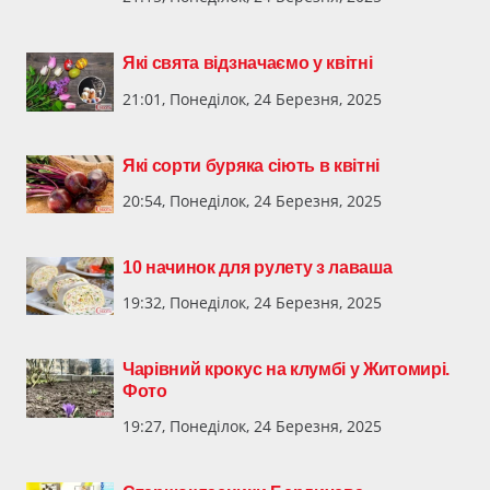
Які свята відзначаємо у квітні
21:01, Понеділок, 24 Березня, 2025
Які сорти буряка сіють в квітні
20:54, Понеділок, 24 Березня, 2025
10 начинок для рулету з лаваша
19:32, Понеділок, 24 Березня, 2025
Чарівний крокус на клумбі у Житомирі.
Фото
19:27, Понеділок, 24 Березня, 2025