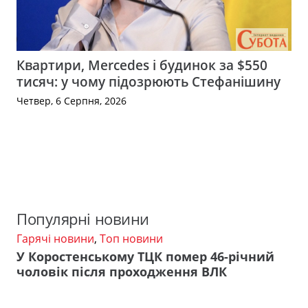
Квартири, Mercedes і будинок за $550
тисяч: у чому підозрюють Стефанішину
Четвер, 6 Серпня, 2026
Популярні новини
Гарячі новини
,
Топ новини
У Коростенському ТЦК помер 46-річний
чоловік після проходження ВЛК