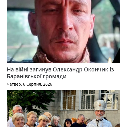
На війні загинув Олександр Окончик із
Баранівської громади
Четвер, 6 Серпня, 2026