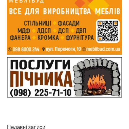
Недавні записи