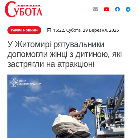
16:22, Субота, 29 Березня, 2025
ГАРЯЧІ НОВИНИ
У Житомирі рятувальники
допомогли жінці з дитиною, які
застрягли на атракціоні