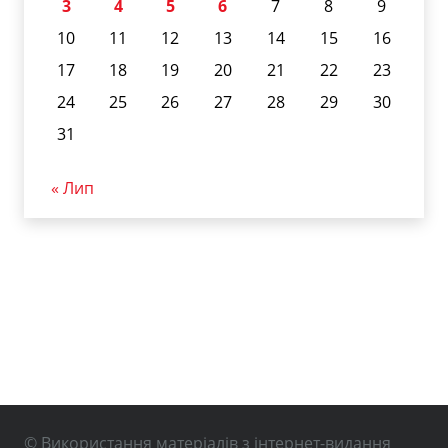
3
4
5
6
7
8
9
10
11
12
13
14
15
16
17
18
19
20
21
22
23
24
25
26
27
28
29
30
31
« Лип
© Використання матеріалів з інтернет-видання