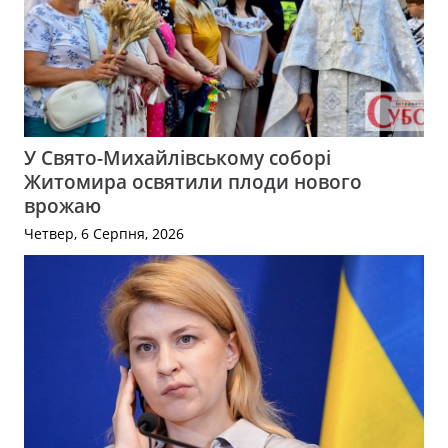
У Свято-Михайлівському соборі
Житомира освятили плоди нового
врожаю
Четвер, 6 Серпня, 2026