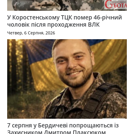
У Коростенському ТЦК помер 46-річний
чоловік після проходження ВЛК
Четвер, 6 Серпня, 2026
7 серпня у Бердичеві попрощаються із
Захисником Дмитром Плаксюком