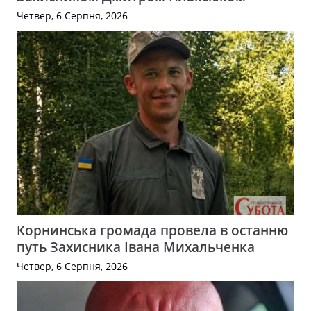
Четвер, 6 Серпня, 2026
Корнинська громада провела в останню
путь Захисника Івана Михальченка
Четвер, 6 Серпня, 2026