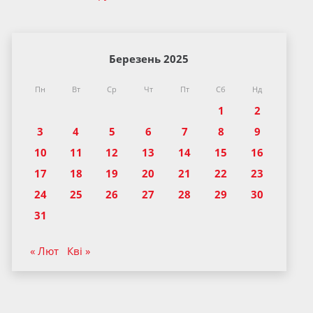
Березень 2025
Пн
Вт
Ср
Чт
Пт
Сб
Нд
1
2
3
4
5
6
7
8
9
10
11
12
13
14
15
16
17
18
19
20
21
22
23
24
25
26
27
28
29
30
31
« Лют
Кві »