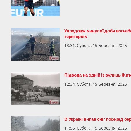
Упродовж минулої доби вогнеб
територіях
13:31, Субота, 15 Березня, 2025
Підвода на одній із вулиць Жит
12:34, Субота, 15 Березня, 2025
В Україні випав сніг посеред б
11:55, Субота, 15 Березня, 2025