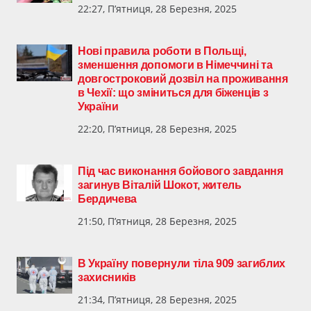
22:27, П’ятниця, 28 Березня, 2025
Нові правила роботи в Польщі,
зменшення допомоги в Німеччині та
довгостроковий дозвіл на проживання
в Чехії: що зміниться для біженців з
України
22:20, П’ятниця, 28 Березня, 2025
Під час виконання бойового завдання
загинув Віталій Шокот, житель
Бердичева
21:50, П’ятниця, 28 Березня, 2025
В Україну повернули тіла 909 загиблих
захисників
21:34, П’ятниця, 28 Березня, 2025