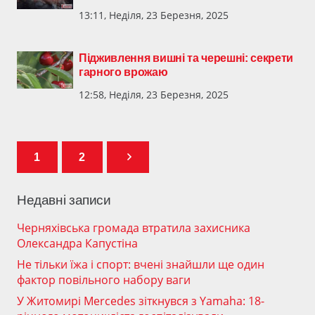
13:11, Неділя, 23 Березня, 2025
Підживлення вишні та черешні: секрети
гарного врожаю
12:58, Неділя, 23 Березня, 2025
1
2
Недавні записи
Черняхівська громада втратила захисника
Олександра Капустіна
Не тільки їжа і спорт: вчені знайшли ще один
фактор повільного набору ваги
У Житомирі Mercedes зіткнувся з Yamaha: 18-