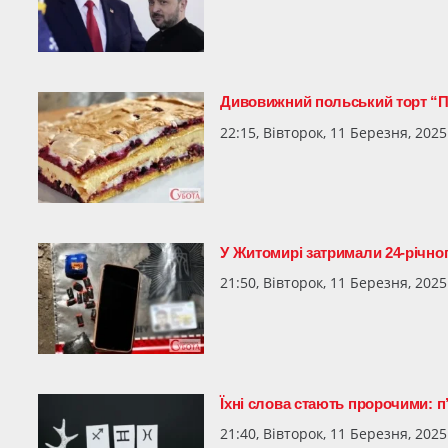
Дивовижний польський торт “Па
22:15, Вівторок, 11 Березня, 2025
У Житомирі затримали 24-річно
21:50, Вівторок, 11 Березня, 2025
Їхні слова стають пророчими: п’
21:40, Вівторок, 11 Березня, 2025