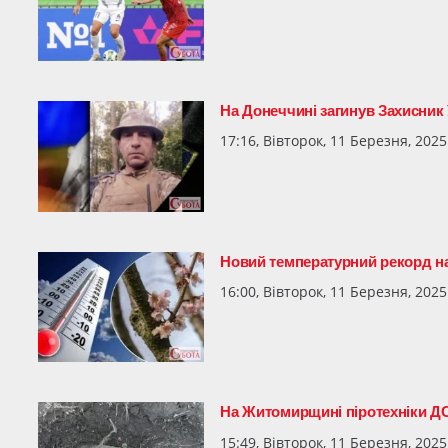
На Донеччині загинув Захисник
17:16, Вівторок, 11 Березня, 2025
Новий температурний рекорд н
16:00, Вівторок, 11 Березня, 2025
На Житомирщині піротехніки Д
15:49, Вівторок, 11 Березня, 2025