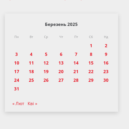
Березень 2025
Пн
Вт
Ср
Чт
Пт
Сб
Нд
1
2
3
4
5
6
7
8
9
10
11
12
13
14
15
16
17
18
19
20
21
22
23
24
25
26
27
28
29
30
31
« Лют
Кві »