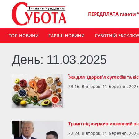
ПЕРЕДПЛАТА газети 
ТОП НОВИНИ
ГАРЯЧІ НОВИНИ
СУБОТНІЙ ЕКСКЛЮ
День:
11.03.2025
Їжа для здоров’я суглобів та кі
23:16, Вівторок, 11 Березня, 2025
Трамп підтвердив можливий віз
22:24, Вівторок, 11 Березня, 2025