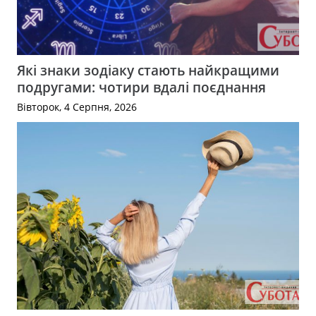
Які знаки зодіаку стають найкращими
подругами: чотири вдалі поєднання
Вівторок, 4 Серпня, 2026