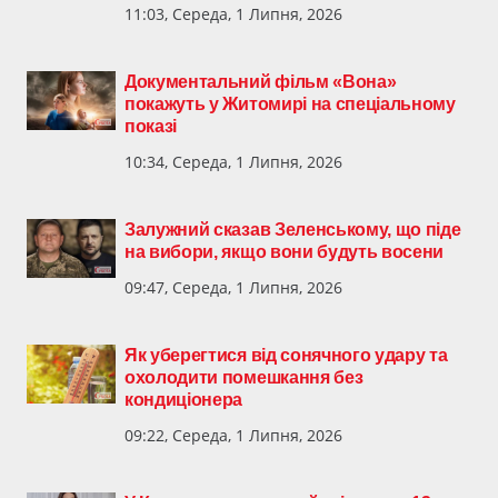
11:03, Середа, 1 Липня, 2026
Документальний фільм «Вона»
покажуть у Житомирі на спеціальному
показі
10:34, Середа, 1 Липня, 2026
Залужний сказав Зеленському, що піде
на вибори, якщо вони будуть восени
09:47, Середа, 1 Липня, 2026
Як уберегтися від сонячного удару та
охолодити помешкання без
кондиціонера
09:22, Середа, 1 Липня, 2026