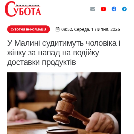
08:52, Середа, 1 Липня, 2026
СУБОТНЯ ІНФОРМАЦІЯ
У Малині судитимуть чоловіка і
жінку за напад на водійку
доставки продуктів