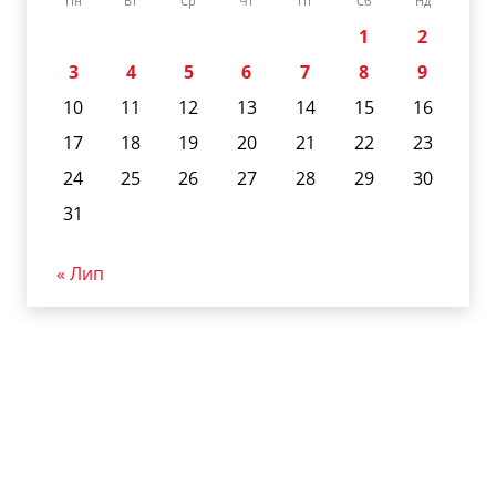
Пн
Вт
Ср
Чт
Пт
Сб
Нд
1
2
3
4
5
6
7
8
9
10
11
12
13
14
15
16
17
18
19
20
21
22
23
24
25
26
27
28
29
30
31
« Лип