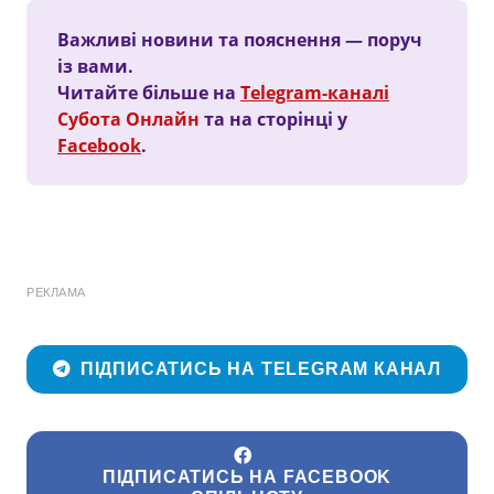
Важливі новини та пояснення — поруч
із вами.
Читайте більше на
Telegram-каналі
Субота Онлайн
та на сторінці у
Facebook
.
РЕКЛАМА
ПІДПИСАТИСЬ НА TELEGRAM КАНАЛ
ПІДПИСАТИСЬ НА FACEBOOK