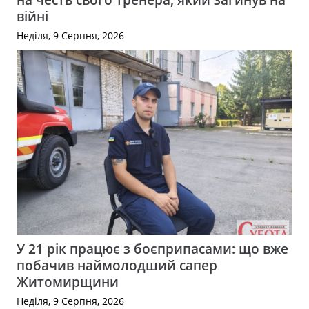
війні
Неділя, 9 Серпня, 2026
У 21 рік працює з боєприпасами: що вже
побачив наймолодший сапер
Житомирщини
Неділя, 9 Серпня, 2026