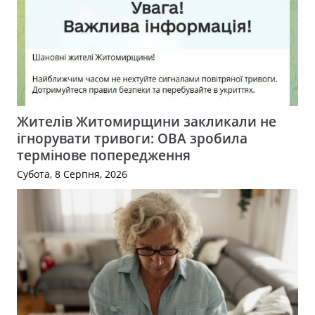
Жителів Житомирщини закликали не
ігнорувати тривоги: ОВА зробила
термінове попередження
Субота, 8 Серпня, 2026