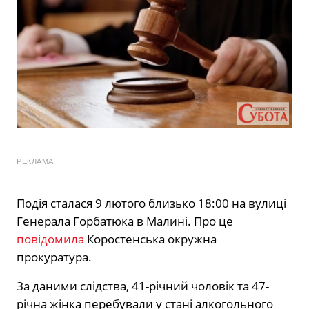
РЕКЛАМА
Подія сталася 9 лютого близько 18:00 на вулиці
Генерала Горбатюка в Малині. Про це
повідомила
Коростенська окружна
прокуратура.
За даними слідства, 41-річний чоловік та 47-
річна жінка перебували у стані алкогольного