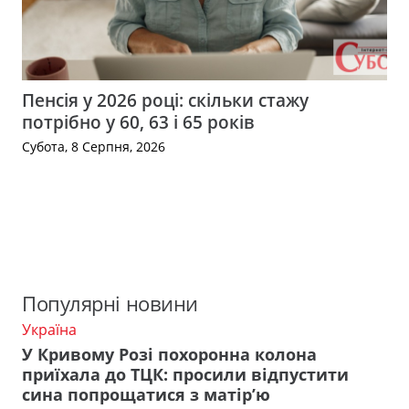
Пенсія у 2026 році: скільки стажу
потрібно у 60, 63 і 65 років
Субота, 8 Серпня, 2026
Популярні новини
Україна
У Кривому Розі похоронна колона
приїхала до ТЦК: просили відпустити
сина попрощатися з матір’ю