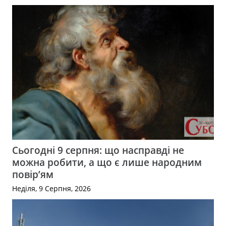
Сьогодні 9 серпня: що насправді не
можна робити, а що є лише народним
повір’ям
Неділя, 9 Серпня, 2026