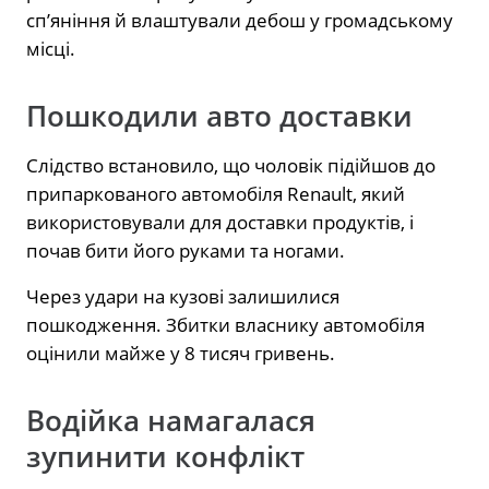
сп’яніння й влаштували дебош у громадському
місці.
Пошкодили авто доставки
Слідство встановило, що чоловік підійшов до
припаркованого автомобіля Renault, який
використовували для доставки продуктів, і
почав бити його руками та ногами.
Через удари на кузові залишилися
пошкодження. Збитки власнику автомобіля
оцінили майже у 8 тисяч гривень.
Водійка намагалася
зупинити конфлікт