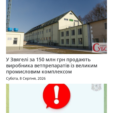
У Звягелі за 150 млн грн продають
виробника ветпрепаратів із великим
промисловим комплексом
Субота, 8 Серпня, 2026