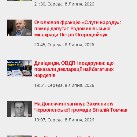
21:30, Середа, 8 Липня, 2026
Очолював фракцію «Слуги народу»:
помер депутат Радомишльської
міськради Петро Огороднійчук
20:45, Середа, 8 Липня, 2026
Дивіденди, ОВДП і подарунки: що
показали декларації найбагатших
нардепів
19:51, Середа, 8 Липня, 2026
На Донеччині загинув Захисник із
Червоненської громади Віталій Томчак
19:07, Середа, 8 Липня, 2026