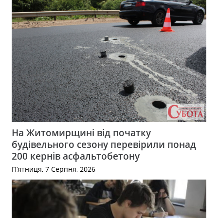
На Житомирщині від початку
будівельного сезону перевірили понад
200 кернів асфальтобетону
П’ятниця, 7 Серпня, 2026