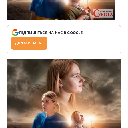
ПІДПИШІТЬСЯ НА НАС В GOOGLE
ДОДАТИ ЗАРАЗ