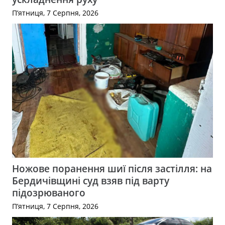
П’ятниця, 7 Серпня, 2026
Ножове поранення шиї після застілля: на
Бердичівщині суд взяв під варту
підозрюваного
П’ятниця, 7 Серпня, 2026