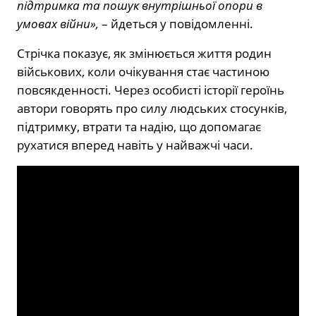
підтримка та пошук внутрішньої опори в
умовах війни»,
– йдеться у повідомленні.
Стрічка показує, як змінюється життя родин
військових, коли очікування стає частиною
повсякденності. Через особисті історії героїнь
автори говорять про силу людських стосунків,
підтримку, втрати та надію, що допомагає
рухатися вперед навіть у найважчі часи.