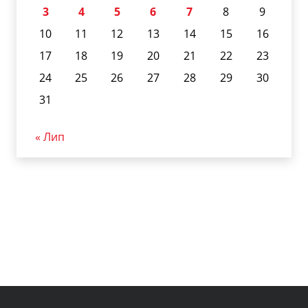
3
4
5
6
7
8
9
10
11
12
13
14
15
16
17
18
19
20
21
22
23
24
25
26
27
28
29
30
31
« Лип