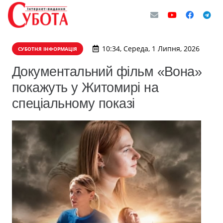
10:34, Середа, 1 Липня, 2026
СУБОТНЯ ІНФОРМАЦІЯ
Документальний фільм «Вона»
покажуть у Житомирі на
спеціальному показі