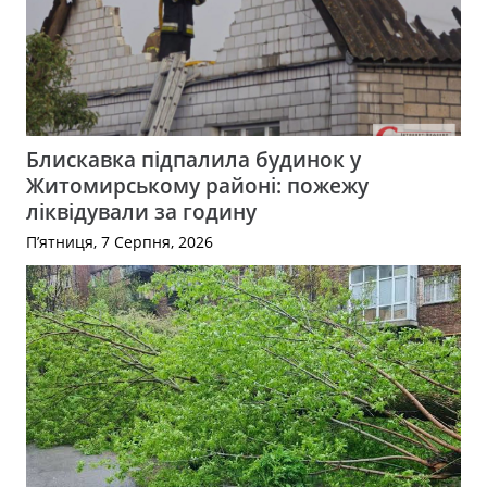
Блискавка підпалила будинок у
Житомирському районі: пожежу
ліквідували за годину
П’ятниця, 7 Серпня, 2026