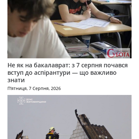
Не як на бакалаврат: з 7 серпня почався
вступ до аспірантури — що важливо
знати
П’ятниця, 7 Серпня, 2026