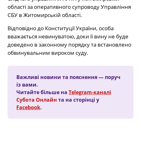
області за оперативного супроводу Управління
СБУ в Житомирській області.
Відповідно до Конституції України, особа
вважається невинуватою, доки її вину не буде
доведено в законному порядку та встановлено
обвинувальним вироком суду.
Важливі новини та пояснення — поруч
із вами.
Читайте більше на
Telegram-каналі
Субота Онлайн
та на сторінці у
Facebook
.