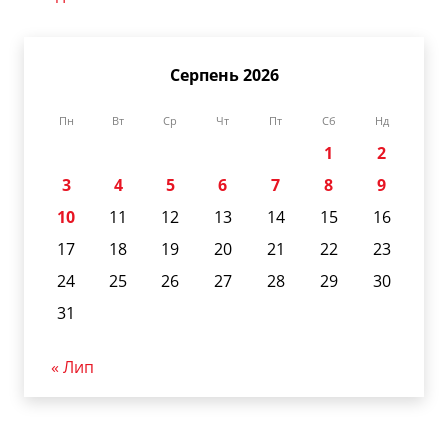
Серпень 2026
Пн
Вт
Ср
Чт
Пт
Сб
Нд
1
2
3
4
5
6
7
8
9
10
11
12
13
14
15
16
17
18
19
20
21
22
23
24
25
26
27
28
29
30
31
« Лип