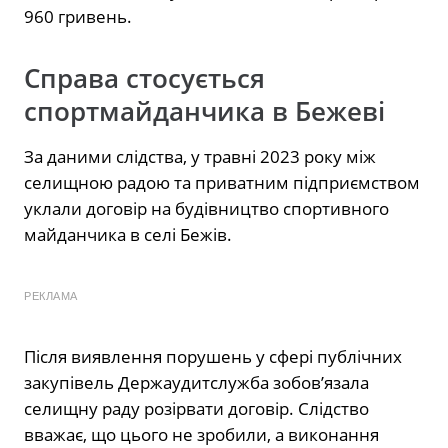
960 гривень.
Справа стосується
спортмайданчика в Бежеві
За даними слідства, у травні 2023 року між
селищною радою та приватним підприємством
уклали договір на будівництво спортивного
майданчика в селі Бежів.
РЕКЛАМА
Після виявлення порушень у сфері публічних
закупівель Держаудитслужба зобов’язала
селищну раду розірвати договір. Слідство
вважає, що цього не зробили, а виконання