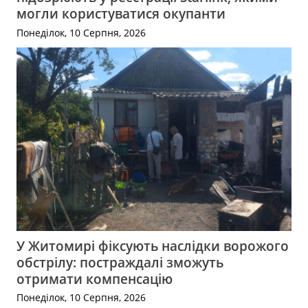
могли користуватися окупанти
Понеділок, 10 Серпня, 2026
У Житомирі фіксують наслідки ворожого
обстрілу: постраждалі зможуть
отримати компенсацію
Понеділок, 10 Серпня, 2026