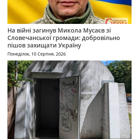
На війні загинув Микола Мусаєв зі
Словечанської громади: добровільно
пішов захищати Україну
Понеділок, 10 Серпня, 2026