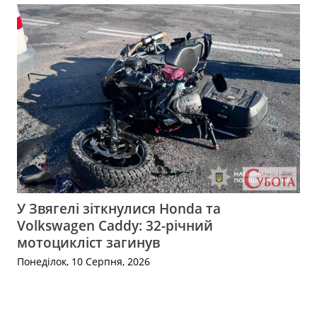
У Звягелі зіткнулися Honda та
Volkswagen Caddy: 32-річний
мотоцикліст загинув
Понеділок, 10 Серпня, 2026