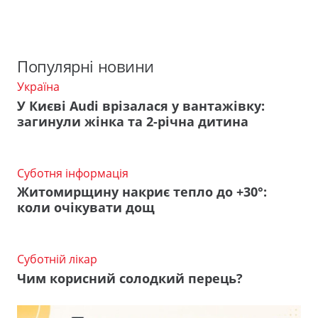
Популярні новини
Україна
У Києві Audi врізалася у вантажівку:
загинули жінка та 2-річна дитина
Суботня інформація
Житомирщину накриє тепло до +30°:
коли очікувати дощ
Суботній лікар
Чим корисний солодкий перець?