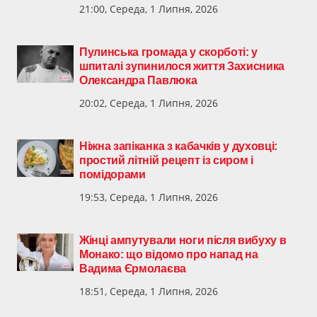
21:00, Середа, 1 Липня, 2026
Пулинська громада у скорботі: у
шпиталі зупинилося життя Захисника
Олександра Павлюка
20:02, Середа, 1 Липня, 2026
Ніжна запіканка з кабачків у духовці:
простий літній рецепт із сиром і
помідорами
19:53, Середа, 1 Липня, 2026
Жінці ампутували ноги після вибуху в
Монако: що відомо про напад на
Вадима Єрмолаєва
18:51, Середа, 1 Липня, 2026