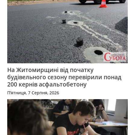
На Житомирщині від початку
будівельного сезону перевірили понад
200 кернів асфальтобетону
П’ятниця, 7 Серпня, 2026