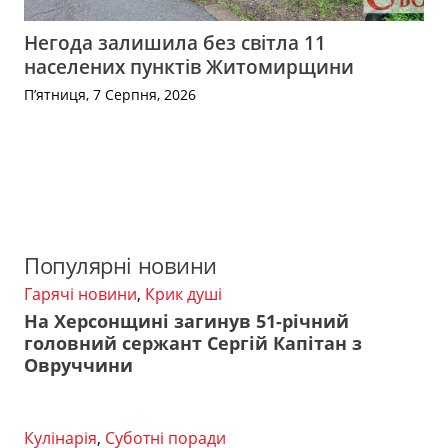
Негода залишила без світла 11
населених пунктів Житомирщини
П’ятниця, 7 Серпня, 2026
Популярні новини
Гарячі новини
,
Крик душі
На Херсонщині загинув 51-річний
головний сержант Сергій Капітан з
Овруччини
Кулінарія
,
Суботні поради