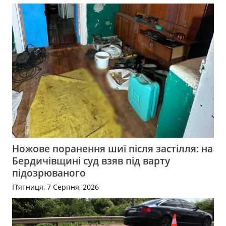
Ножове поранення шиї після застілля: на
Бердичівщині суд взяв під варту
підозрюваного
П’ятниця, 7 Серпня, 2026