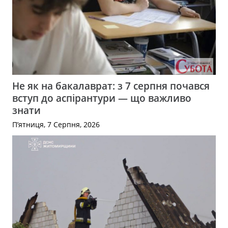
Не як на бакалаврат: з 7 серпня почався
вступ до аспірантури — що важливо
знати
П’ятниця, 7 Серпня, 2026