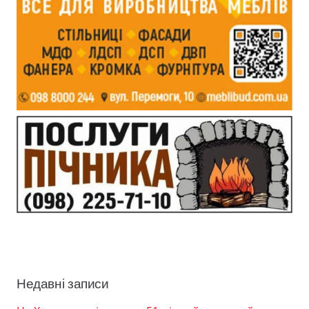
Недавні записи