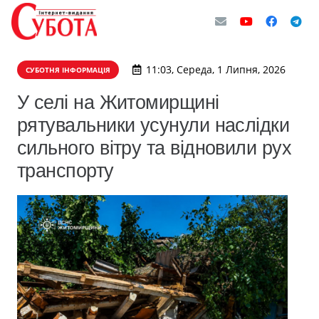
11:03, Середа, 1 Липня, 2026
СУБОТНЯ ІНФОРМАЦІЯ
У селі на Житомирщині
рятувальники усунули наслідки
сильного вітру та відновили рух
транспорту