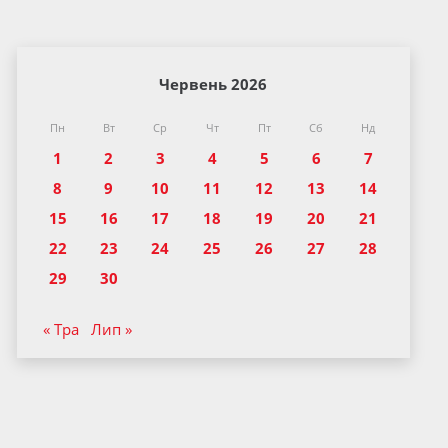
Червень 2026
Пн
Вт
Ср
Чт
Пт
Сб
Нд
1
2
3
4
5
6
7
8
9
10
11
12
13
14
15
16
17
18
19
20
21
22
23
24
25
26
27
28
29
30
« Тра
Лип »