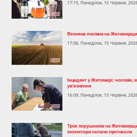
17:15, Понеділок, 15 Червня, 202
Весняна посівна на Житомирщин
17:06, Понеділок, 15 Червня, 202
Інцидент у Житомирі: чоловік, 
ув’язнення
16:09, Понеділок, 15 Червня, 202
Троє порушників на Житомирщи
інспектори склали протоколи