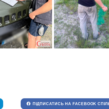
ПІДПИСАТИСЬ НА FACEBOOK СПІЛ