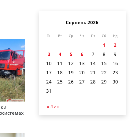
Серпень 2026
Пн
Вт
Ср
Чт
Пт
Сб
Нд
1
2
3
4
5
6
7
8
9
10
11
12
13
14
15
16
17
18
19
20
21
22
23
24
25
26
27
28
29
30
31
« Лип
ики
косистемах