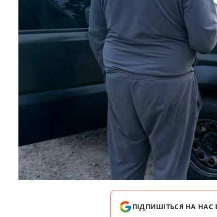
ПІДПИШІТЬСЯ НА НАС 