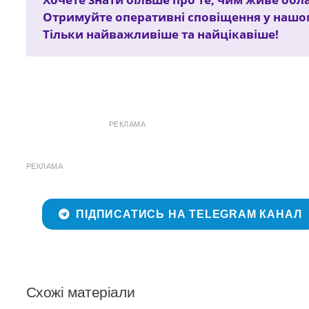
Отримуйте оперативні сповіщення у наш
Тільки найважливіше та найцікавіше!
РЕКЛАМА
РЕКЛАМА
ПІДПИСАТИСЬ НА TELEGRAM КАНАЛ
Схожі матеріали