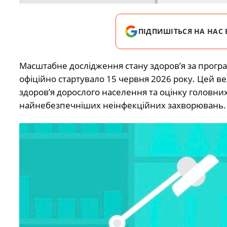
ПІДПИШІТЬСЯ НА НАС 
Масштабне дослідження стану здоров’я за програ
офіційно стартувало 15 червня 2026 року. Цей 
здоров’я дорослого населення та оцінку головни
найнебезпечніших неінфекційних захворювань.