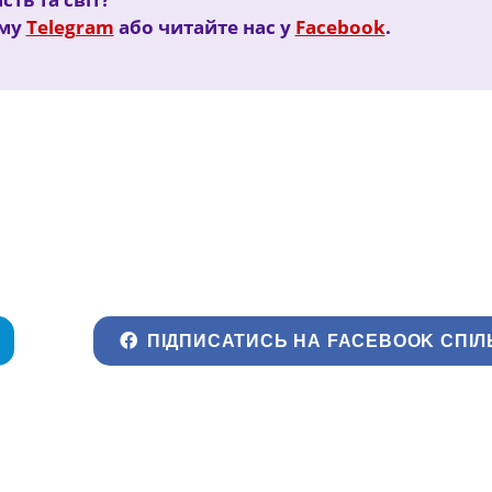
ому
Telegram
або читайте нас у
Facebook
.
ПІДПИСАТИСЬ НА FACEBOOK СПІЛ