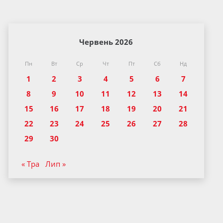
Червень 2026
Пн
Вт
Ср
Чт
Пт
Сб
Нд
1
2
3
4
5
6
7
8
9
10
11
12
13
14
15
16
17
18
19
20
21
22
23
24
25
26
27
28
29
30
« Тра
Лип »