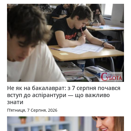
Не як на бакалаврат: з 7 серпня почався
вступ до аспірантури — що важливо
знати
П’ятниця, 7 Серпня, 2026