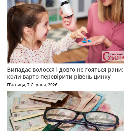
Випадає волосся і довго не гояться рани:
коли варто перевірити рівень цинку
П’ятниця, 7 Серпня, 2026