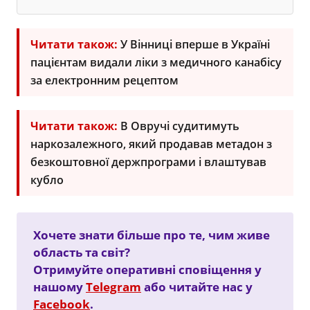
Читати також:
У Вінниці вперше в Україні
пацієнтам видали ліки з медичного канабісу
за електронним рецептом
Читати також:
В Овручі судитимуть
наркозалежного, який продавав метадон з
безкоштовної держпрограми і влаштував
кубло
Хочете знати більше про те, чим живе
область та світ?
Отримуйте оперативні сповіщення у
нашому
Telegram
або читайте нас у
Facebook
.