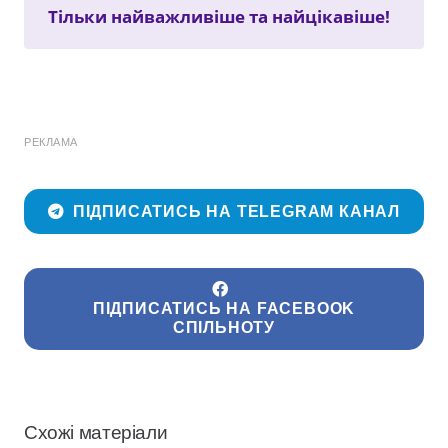
Тільки найважливіше та найцікавіше!
РЕКЛАМА
ПІДПИСАТИСЬ НА TELEGRAM КАНАЛ
ПІДПИСАТИСЬ НА FACEBOOK
СПІЛЬНОТУ
Схожі матеріали