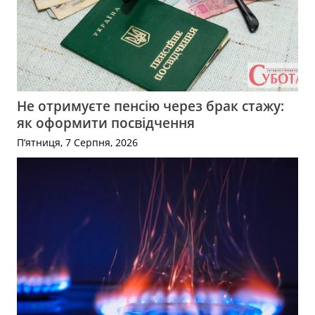
Не отримуєте пенсію через брак стажу:
як оформити посвідчення
П’ятниця, 7 Серпня, 2026