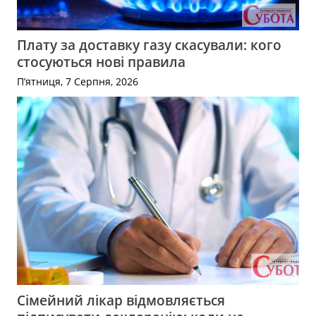
Плату за доставку газу скасували: кого
стосуються нові правила
П’ятниця, 7 Серпня, 2026
Сімейний лікар відмовляється