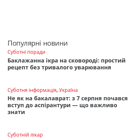
Популярні новини
Суботні поради
Баклажанна ікра на сковороді: простий
рецепт без тривалого уварювання
Суботня інформація
,
Україна
Не як на бакалаврат: з 7 серпня почався
вступ до аспірантури — що важливо
знати
Суботній лікар