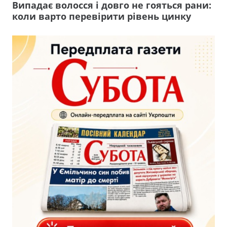
Випадає волосся і довго не гояться рани:
коли варто перевірити рівень цинку