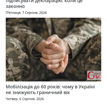
підписувати декларацію: коли це
законно
П’ятниця, 7 Серпня, 2026
Мобілізація до 60 років: чому в Україні
не знижують граничний вік
Четвер, 6 Серпня, 2026