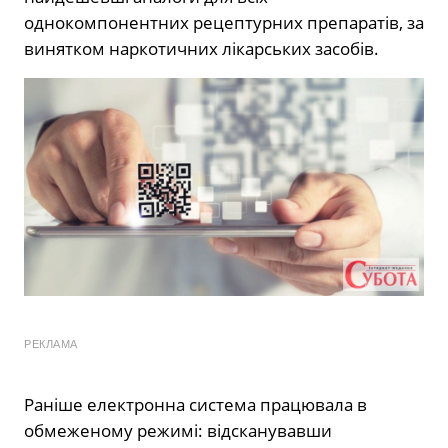
однокомпонентних рецептурних препаратів, за
винятком наркотичних лікарських засобів.
РЕКЛАМА
Раніше електронна система працювала в
обмеженому режимі: відсканувавши