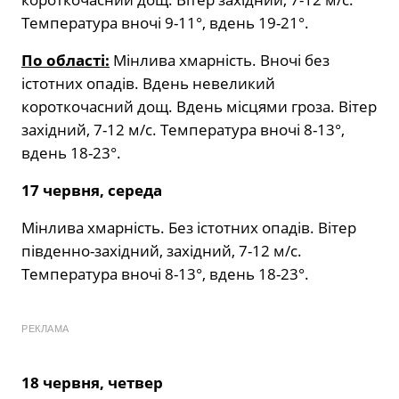
Температура вночі 9-11°, вдень 19-21°.
По області:
Мінлива хмарність. Вночі без
істотних опадів. Вдень невеликий
короткочасний дощ. Вдень місцями гроза. Вітер
західний, 7-12 м/с. Температура вночі 8-13°,
вдень 18-23°.
17 червня, середа
Мінлива хмарність. Без істотних опадів. Вітер
південно-західний, західний, 7-12 м/с.
Температура вночі 8-13°, вдень 18-23°.
РЕКЛАМА
18 червня, четвер