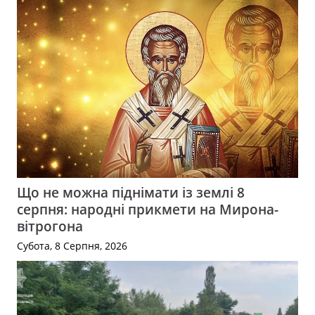
Що не можна піднімати із землі 8
серпня: народні прикмети на Мирона-
вітрогона
Субота, 8 Серпня, 2026