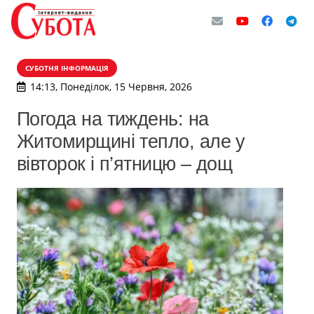
СУБОТНЯ ІНФОРМАЦІЯ
14:13, Понеділок, 15 Червня, 2026
Погода на тиждень: на
Житомирщині тепло, але у
вівторок і п’ятницю – дощ