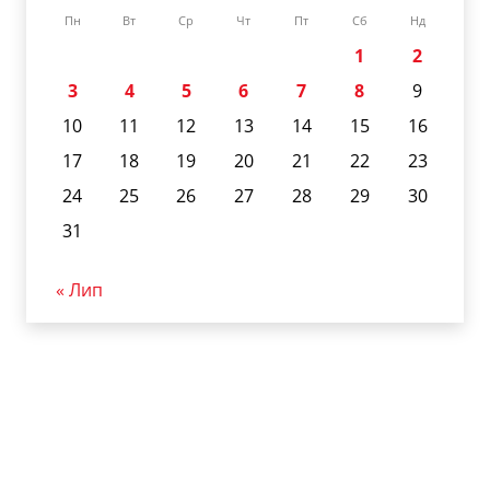
Пн
Вт
Ср
Чт
Пт
Сб
Нд
1
2
3
4
5
6
7
8
9
10
11
12
13
14
15
16
17
18
19
20
21
22
23
24
25
26
27
28
29
30
31
« Лип