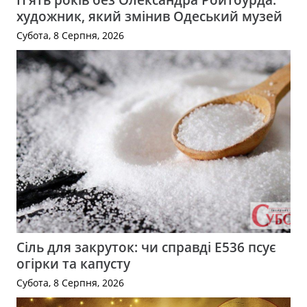
художник, який змінив Одеський музей
Субота, 8 Серпня, 2026
Сіль для закруток: чи справді Е536 псує
огірки та капусту
Субота, 8 Серпня, 2026