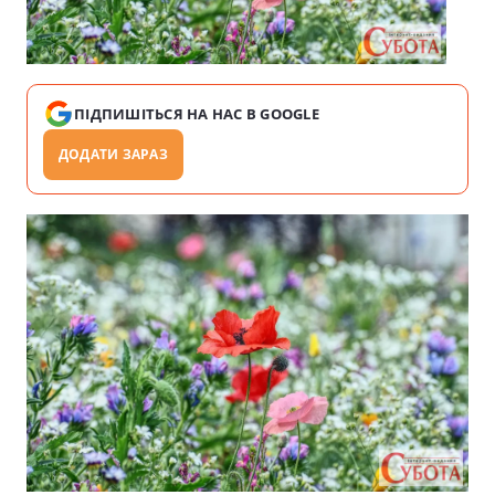
ПІДПИШІТЬСЯ НА НАС В GOOGLE
ДОДАТИ ЗАРАЗ