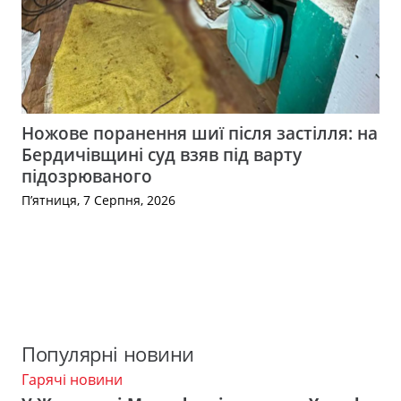
Ножове поранення шиї після застілля: на
Бердичівщині суд взяв під варту
підозрюваного
П’ятниця, 7 Серпня, 2026
Популярні новини
Гарячі новини