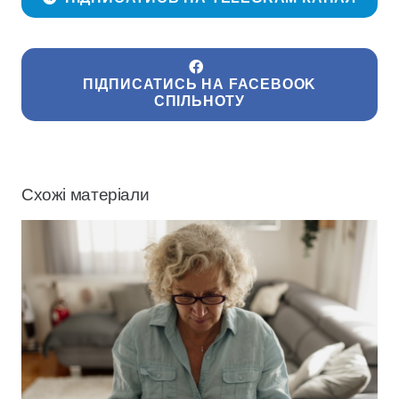
ПІДПИСАТИСЬ НА FACEBOOK
СПІЛЬНОТУ
Схожі матеріали