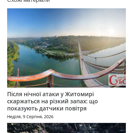
Після нічної атаки у Житомирі
скаржаться на різкий запах: що
показують датчики повітря
Неділя, 9 Серпня, 2026