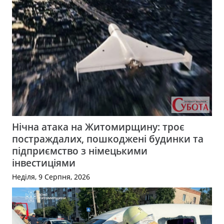
Нічна атака на Житомирщину: троє
постраждалих, пошкоджені будинки та
підприємство з німецькими
інвестиціями
Неділя, 9 Серпня, 2026