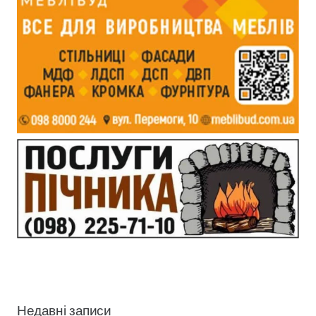
Недавні записи