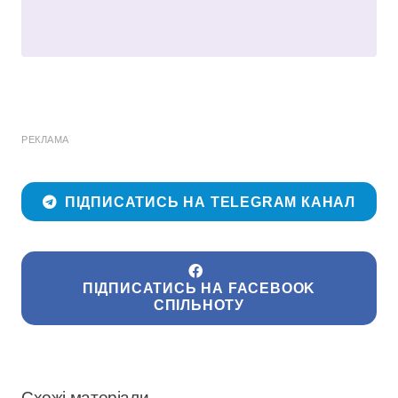
РЕКЛАМА
ПІДПИСАТИСЬ НА TELEGRAM КАНАЛ
ПІДПИСАТИСЬ НА FACEBOOK
СПІЛЬНОТУ
Схожі матеріали