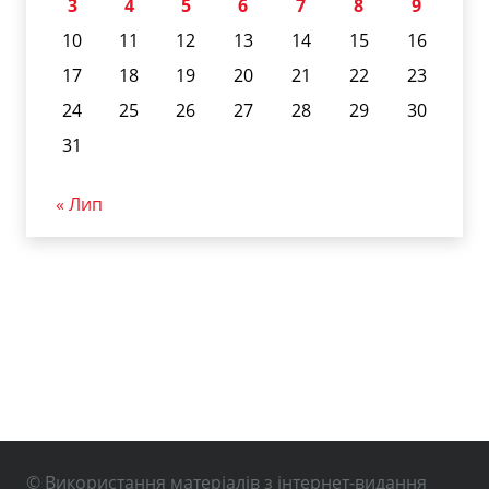
3
4
5
6
7
8
9
10
11
12
13
14
15
16
17
18
19
20
21
22
23
24
25
26
27
28
29
30
31
« Лип
© Використання матеріалів з інтернет-видання