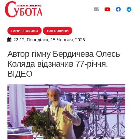
ГАРЯЧІ НОВИНИ
ТОП НОВИНИ
22:12, Понеділок, 15 Червня, 2026
Автор гімну Бердичева Олесь
Коляда відзначив 77-річчя.
ВІДЕО