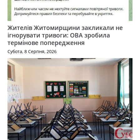
Жителів Житомирщини закликали не
ігнорувати тривоги: ОВА зробила
термінове попередження
Субота, 8 Серпня, 2026