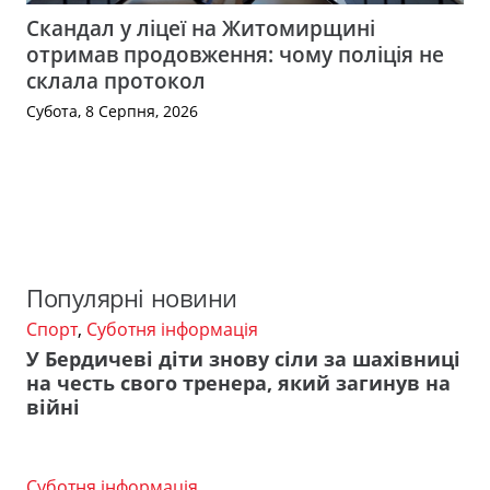
Скандал у ліцеї на Житомирщині
отримав продовження: чому поліція не
склала протокол
Субота, 8 Серпня, 2026
Популярні новини
Спорт
,
Суботня інформація
У Бердичеві діти знову сіли за шахівниці
на честь свого тренера, який загинув на
війні
Суботня інформація