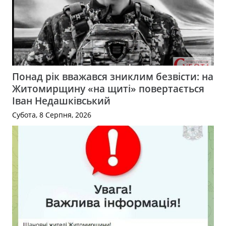
Понад рік вважався зниклим безвісти: на
Житомирщину «на щиті» повертається
Іван Недашківський
Субота, 8 Серпня, 2026