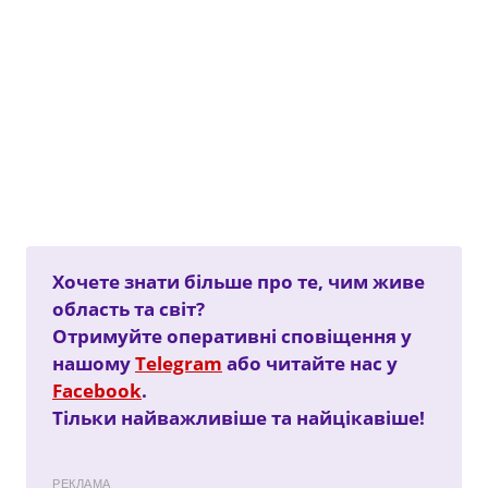
Хочете знати більше про те, чим живе
область та світ?
Отримуйте оперативні сповіщення у
нашому
Telegram
або читайте нас у
Facebook
.
Тільки найважливіше та найцікавіше!
РЕКЛАМА