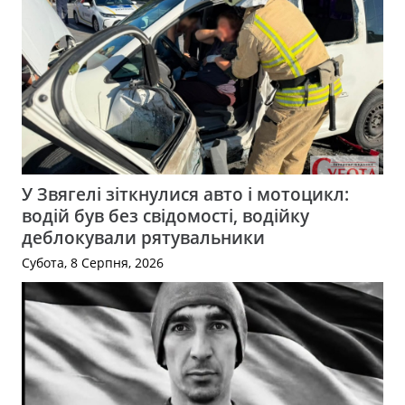
У Звягелі зіткнулися авто і мотоцикл:
водій був без свідомості, водійку
деблокували рятувальники
Субота, 8 Серпня, 2026