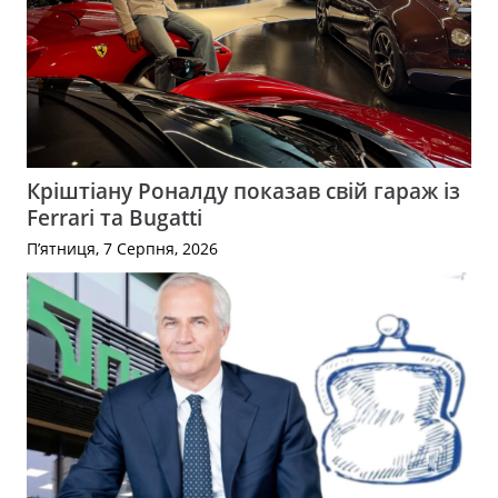
Кріштіану Роналду показав свій гараж із
Ferrari та Bugatti
П’ятниця, 7 Серпня, 2026