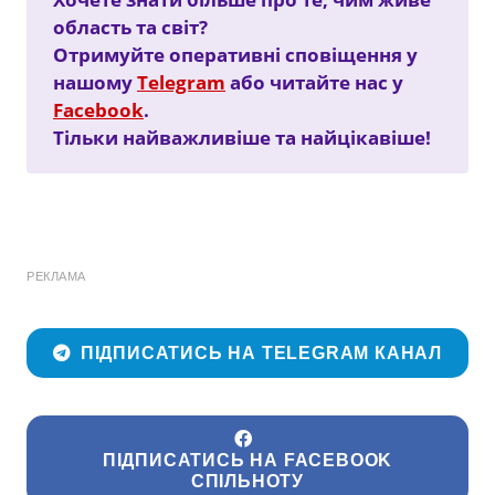
область та світ?
Отримуйте оперативні сповіщення у
нашому
Telegram
або читайте нас у
Facebook
.
Тільки найважливіше та найцікавіше!
РЕКЛАМА
ПІДПИСАТИСЬ НА TELEGRAM КАНАЛ
ПІДПИСАТИСЬ НА FACEBOOK
СПІЛЬНОТУ