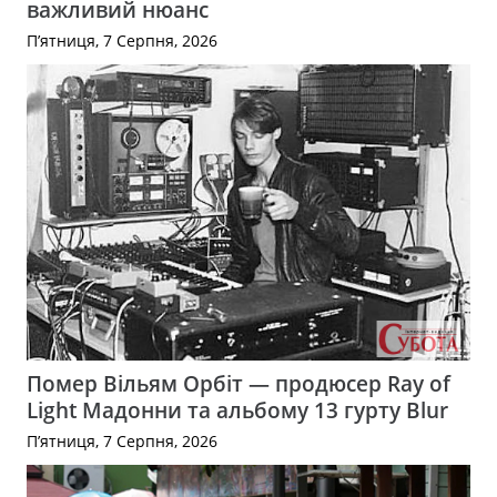
важливий нюанс
П’ятниця, 7 Серпня, 2026
Помер Вільям Орбіт — продюсер Ray of
Light Мадонни та альбому 13 гурту Blur
П’ятниця, 7 Серпня, 2026