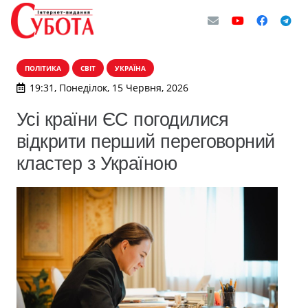
ПОЛІТИКА
СВІТ
УКРАЇНА
19:31, Понеділок, 15 Червня, 2026
Усі країни ЄС погодилися
відкрити перший переговорний
кластер з Україною