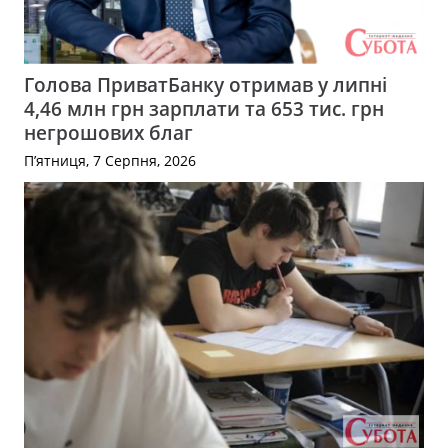
Голова ПриватБанку отримав у липні
4,46 млн грн зарплати та 653 тис. грн
негрошових благ
П’ятниця, 7 Серпня, 2026