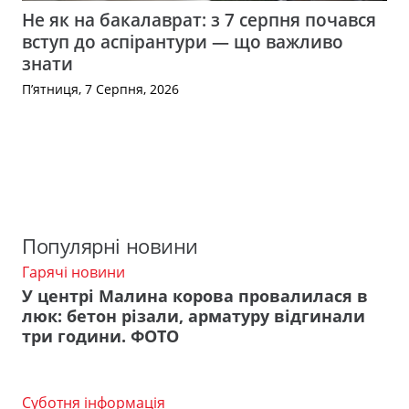
Не як на бакалаврат: з 7 серпня почався
вступ до аспірантури — що важливо
знати
П’ятниця, 7 Серпня, 2026
Популярні новини
Гарячі новини
У центрі Малина корова провалилася в
люк: бетон різали, арматуру відгинали
три години. ФОТО
Суботня інформація