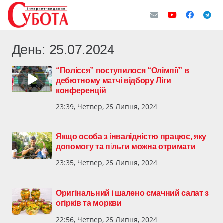
День:
25.07.2024
“Полісся” поступилося “Олімпії” в
дебютному матчі відбору Ліги
конференцій
23:39, Четвер, 25 Липня, 2024
Якщо особа з інвалідністю працює, яку
допомогу та пільги можна отримати
23:35, Четвер, 25 Липня, 2024
Оригінальний і шалено смачний салат з
огірків та моркви
22:56, Четвер, 25 Липня, 2024