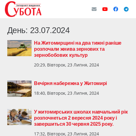
День:
23.07.2024
На Житомирщині на два тижні раніше
розпочали жнива зернових та
зернобобових культур
20:29, Вівторок, 23 Липня, 2024
Вечірня набережна у Житомирі
18:40, Вівторок, 23 Липня, 2024
У житомирських школах навчальний рік
розпочнеться 2 вересня 2024 року і
завершиться 30 червня 2025 року.
17:32, Вівторок, 23 Липня, 2024