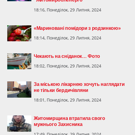
18:16, Понеділок, 29 Липня, 2024
«Мариновані помідори з родзинкою»
18:14, Понеділок, 29 Липня, 2024
Чекають на сніданок… Фото
18:02, Понеділок, 29 Липня, 2024
За міською лікарнею хочуть наглядати
не тільки бердичівляни
18:01, Понеділок, 29 Липня, 2024
Житомирщина втратила свого
мужнього Захисника
17:49, Понеділок, 29 Липня, 2024