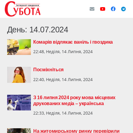
День:
14.07.2024
Комарів відлякає ваніль і гвоздика
22:48, Неділя, 14 Липня, 2024
Посміхніться
22:40, Неділя, 14 Липня, 2024
З 16 липня 2024 року мова місцевих
друкованих медіа – українська
22:33, Неділя, 14 Липня, 2024
На житомирському ринку перевірили