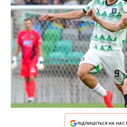
ПІДПИШІТЬСЯ НА НАС 