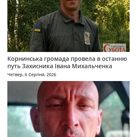
Корнинська громада провела в останню
путь Захисника Івана Михальченка
Четвер, 6 Серпня, 2026