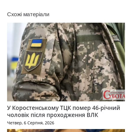
Схожі матеріали
У Коростенському ТЦК помер 46-річний
чоловік після проходження ВЛК
Четвер, 6 Серпня, 2026