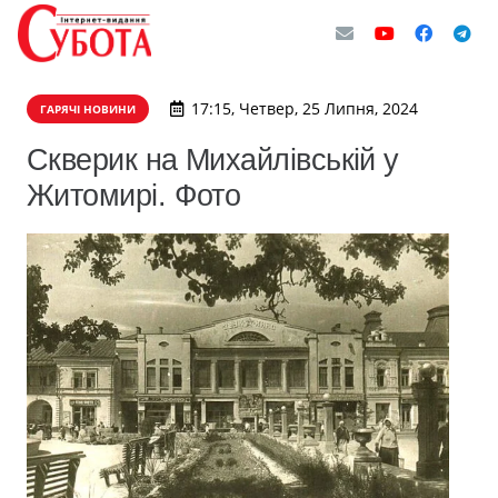
17:15, Четвер, 25 Липня, 2024
ГАРЯЧІ НОВИНИ
Скверик на Михайлівській у
Житомирі. Фото