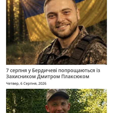
7 серпня у Бердичеві попрощаються із
Захисником Дмитром Плаксюком
Четвер, 6 Серпня, 2026