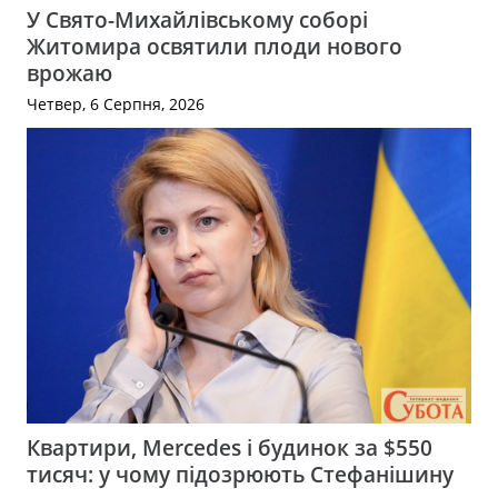
У Свято-Михайлівському соборі
Житомира освятили плоди нового
врожаю
Четвер, 6 Серпня, 2026
Квартири, Mercedes і будинок за $550
тисяч: у чому підозрюють Стефанішину