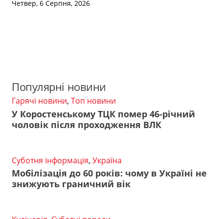
Четвер, 6 Серпня, 2026
Популярні новини
Гарячі новини
,
Топ новини
У Коростенському ТЦК помер 46-річний
чоловік після проходження ВЛК
Суботня інформація
,
Україна
Мобілізація до 60 років: чому в Україні не
знижують граничний вік