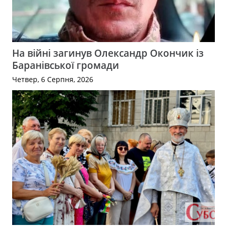
На війні загинув Олександр Окончик із
Баранівської громади
Четвер, 6 Серпня, 2026