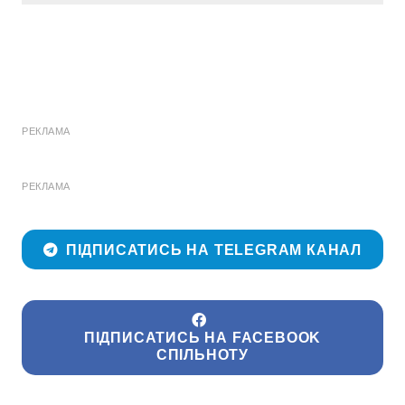
РЕКЛАМА
РЕКЛАМА
ПІДПИСАТИСЬ НА TELEGRAM КАНАЛ
ПІДПИСАТИСЬ НА FACEBOOK
СПІЛЬНОТУ