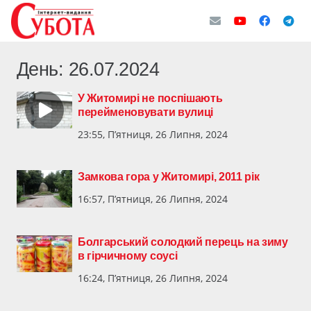
День:
26.07.2024
У Житомирі не поспішають
перейменовувати вулиці
23:55, П’ятниця, 26 Липня, 2024
Замкова гора у Житомирі, 2011 рік
16:57, П’ятниця, 26 Липня, 2024
Болгарський солодкий перець на зиму
в гірчичному соусі
16:24, П’ятниця, 26 Липня, 2024