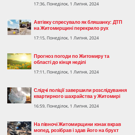
17:36, Понеділок, 1 Липня, 2024
Автівку спресувало як бляшанку: ДТП
на Житомирщині перекрило рух
17:15, Понеділок, 1 Липня, 2024
Прогноз погоди по Житомиру та
області до кінця неділі
17:11, Понеділок, 1 Липня, 2024
Слідчі поліції завершили розслідування
квартирного шахрайства у Житомирі
16:59, Понеділок, 1 Липня, 2024
На півночі Житомирщини юнак вкрав
мопед, розібрав і здав його на брухт