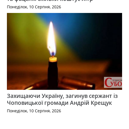
Понеділок, 10 Серпня, 2026
Захищаючи Україну, загинув сержант із
Чоповицької громади Андрій Крещук
Понеділок, 10 Серпня, 2026