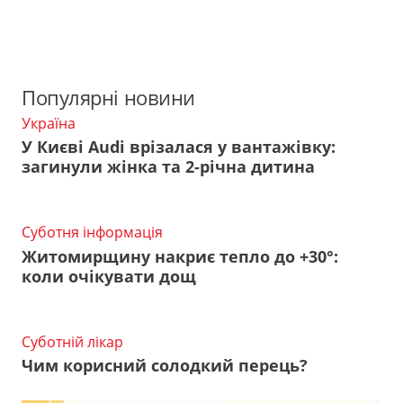
Популярні новини
Україна
У Києві Audi врізалася у вантажівку:
загинули жінка та 2-річна дитина
Суботня інформація
Житомирщину накриє тепло до +30°:
коли очікувати дощ
Суботній лікар
Чим корисний солодкий перець?