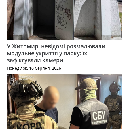
У Житомирі невідомі розмалювали
модульне укриття у парку: їх
зафіксували камери
Понеділок, 10 Серпня, 2026