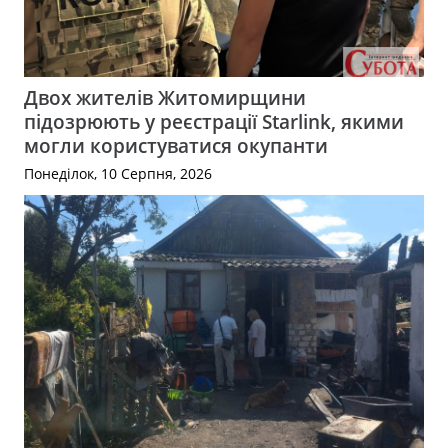
Двох жителів Житомирщини
підозрюють у реєстрації Starlink, якими
могли користуватися окупанти
Понеділок, 10 Серпня, 2026