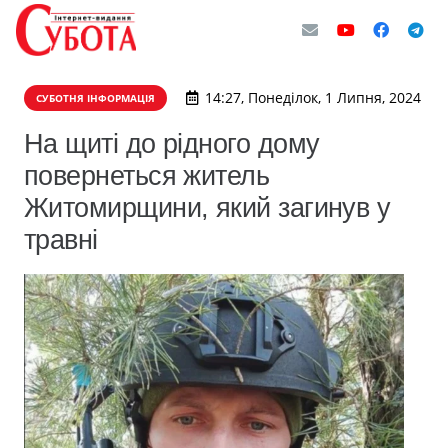
14:27, Понеділок, 1 Липня, 2024
СУБОТНЯ ІНФОРМАЦІЯ
На щиті до рідного дому
повернеться житель
Житомирщини, який загинув у
травні