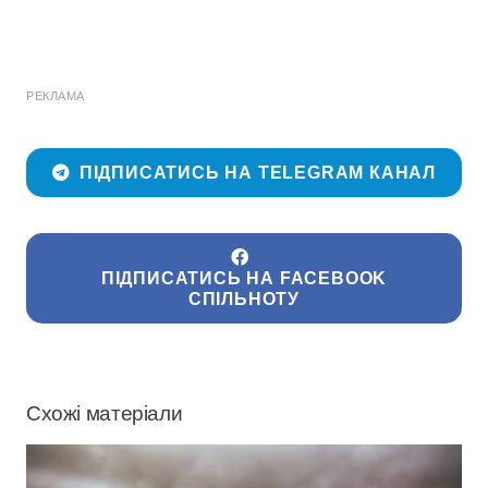
РЕКЛАМА
ПІДПИСАТИСЬ НА TELEGRAM КАНАЛ
ПІДПИСАТИСЬ НА FACEBOOK
СПІЛЬНОТУ
Схожі матеріали