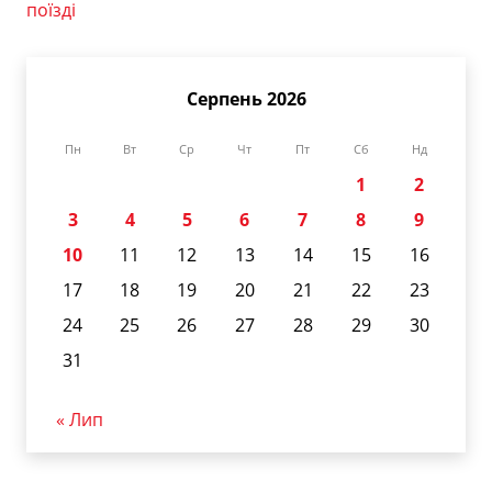
поїзді
Серпень 2026
Пн
Вт
Ср
Чт
Пт
Сб
Нд
1
2
3
4
5
6
7
8
9
10
11
12
13
14
15
16
17
18
19
20
21
22
23
24
25
26
27
28
29
30
31
« Лип