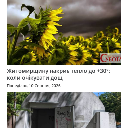
Житомирщину накриє тепло до +30°:
коли очікувати дощ
Понеділок, 10 Серпня, 2026