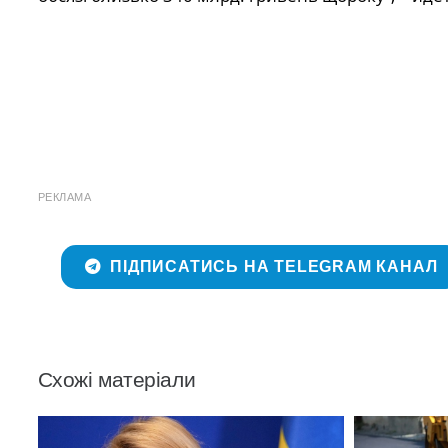
РЕКЛАМА
ПІДПИСАТИСЬ НА TELEGRAM КАНАЛ
Схожі матеріали