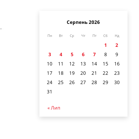
Серпень 2026
Пн
Вт
Ср
Чт
Пт
Сб
Нд
1
2
3
4
5
6
7
8
9
10
11
12
13
14
15
16
17
18
19
20
21
22
23
24
25
26
27
28
29
30
31
« Лип