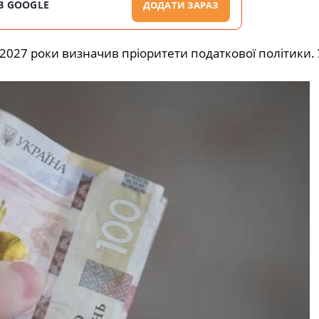
В GOOGLE
ДОДАТИ ЗАРАЗ
5-2027 роки визначив пріоритети податкової політики.