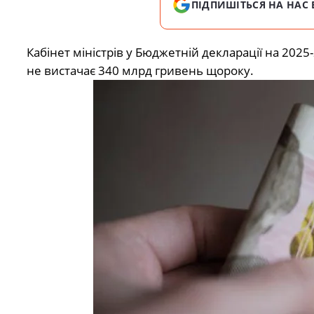
ПІДПИШІТЬСЯ НА НАС 
Кабінет міністрів у Бюджетній декларації на 202
не вистачає 340 млрд гривень щороку.