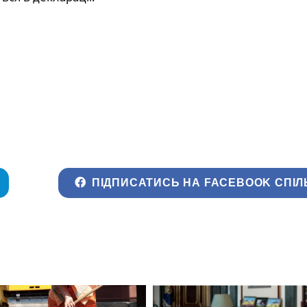
ПІДПИСАТИСЬ НА FACEBOOK СПІЛ