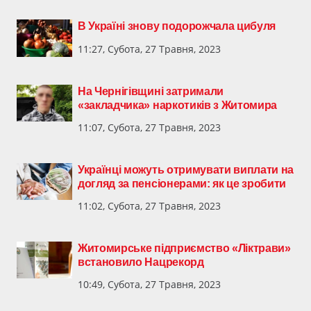
В Україні знову подорожчала цибуля
11:27, Субота, 27 Травня, 2023
На Чернігівщині затримали
«закладчика» наркотиків з Житомира
11:07, Субота, 27 Травня, 2023
Українці можуть отримувати виплати на
догляд за пенсіонерами: як це зробити
11:02, Субота, 27 Травня, 2023
Житомирське підприємство «Ліктрави»
встановило Нацрекорд
10:49, Субота, 27 Травня, 2023