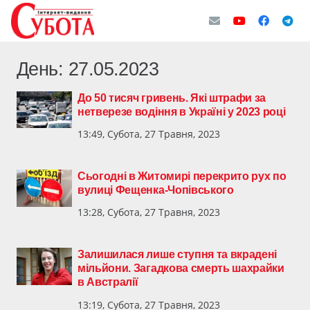
День:
27.05.2023
До 50 тисяч гривень. Які штрафи за
нетверезе водіння в Україні у 2023 році
13:49, Субота, 27 Травня, 2023
Сьогодні в Житомирі перекрито рух по
вулиці Фещенка-Чопівського
13:28, Субота, 27 Травня, 2023
Залишилася лише ступня та вкрадені
мільйони. Загадкова смерть шахрайки
в Австралії
13:19, Субота, 27 Травня, 2023