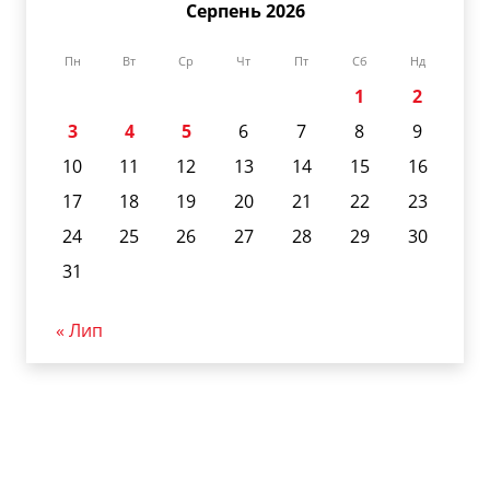
Серпень 2026
Пн
Вт
Ср
Чт
Пт
Сб
Нд
1
2
3
4
5
6
7
8
9
10
11
12
13
14
15
16
17
18
19
20
21
22
23
24
25
26
27
28
29
30
31
« Лип