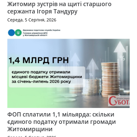
Житомир зустрів на щиті старшого
сержанта Ігоря Тандуру
Середа, 5 Серпня, 2026
ФОП сплатили 1,1 мільярда: скільки
єдиного податку отримали громади
Житомирщини