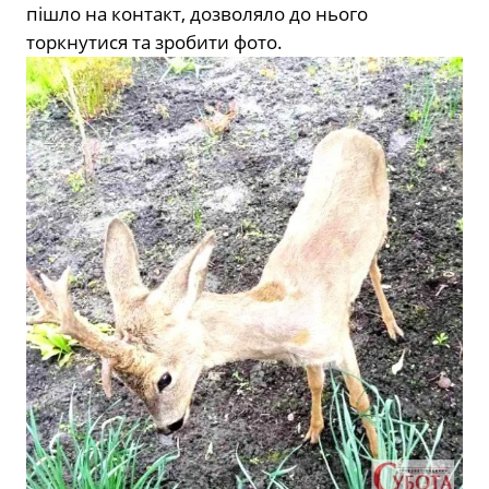
пішло на контакт, дозволяло до нього
торкнутися та зробити фото.