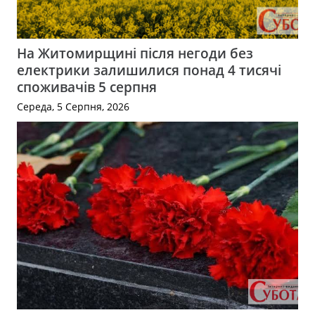
На Житомирщині після негоди без
електрики залишилися понад 4 тисячі
споживачів 5 серпня
Середа, 5 Серпня, 2026