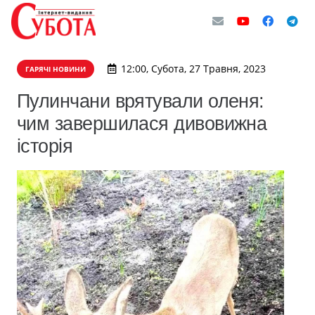
12:00, Субота, 27 Травня, 2023
ГАРЯЧІ НОВИНИ
Пулинчани врятували оленя:
чим завершилася дивовижна
історія