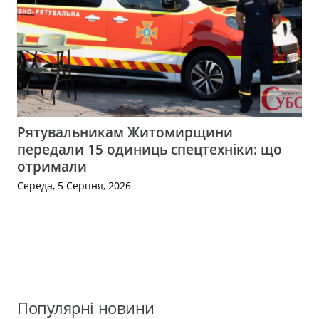
Рятувальникам Житомирщини
передали 15 одиниць спецтехніки: що
отримали
Середа, 5 Серпня, 2026
Популярні новини