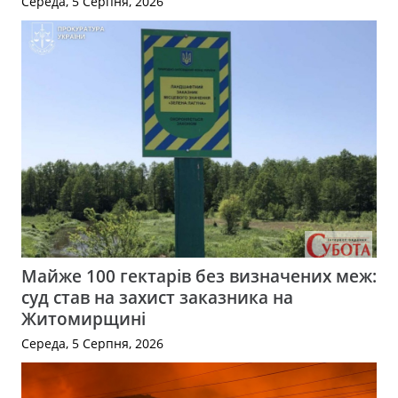
Середа, 5 Серпня, 2026
Майже 100 гектарів без визначених меж:
суд став на захист заказника на
Житомирщині
Середа, 5 Серпня, 2026