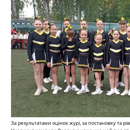
За результатами оцінок журі, за постановку та рі