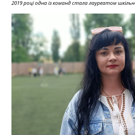
2019 році одна із команд стала лауреатом шкільної