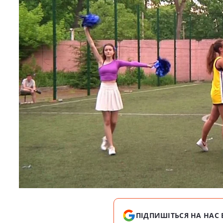
ПІДПИШІТЬСЯ НА НАС 