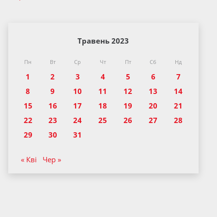
Травень 2023
Пн
Вт
Ср
Чт
Пт
Сб
Нд
1
2
3
4
5
6
7
8
9
10
11
12
13
14
15
16
17
18
19
20
21
22
23
24
25
26
27
28
29
30
31
« Кві
Чер »