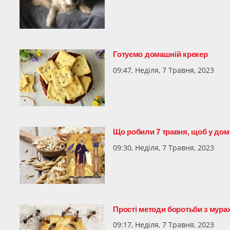
Готуємо домашній крекер
09:47, Неділя, 7 Травня, 2023
Що робили 7 травня, щоб у домі
09:30, Неділя, 7 Травня, 2023
Прості методи боротьби з мура
09:17, Неділя, 7 Травня, 2023